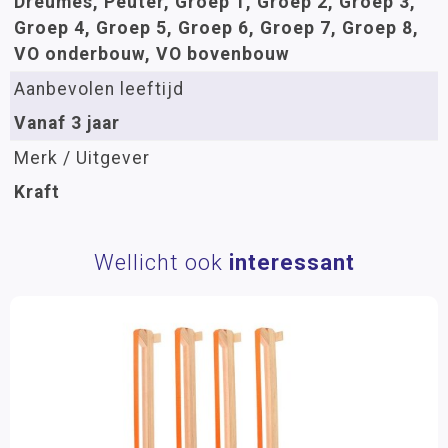
Dreumes, Peuter, Groep 1, Groep 2, Groep 3,
Groep 4, Groep 5, Groep 6, Groep 7, Groep 8,
VO onderbouw, VO bovenbouw
Aanbevolen leeftijd
Vanaf 3 jaar
Merk / Uitgever
Kraft
Wellicht ook
interessant