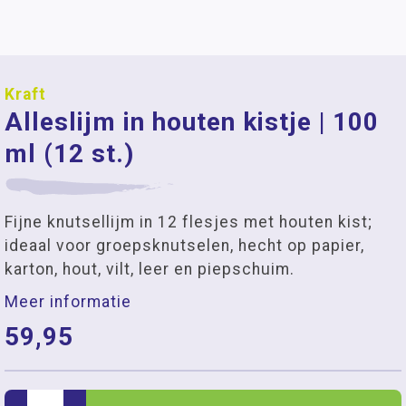
Kraft
Alleslijm in houten kistje | 100
ml (12 st.)
Fijne knutsellijm in 12 flesjes met houten kist;
ideaal voor groepsknutselen, hecht op papier,
karton, hout, vilt, leer en piepschuim.
Meer informatie
59,95