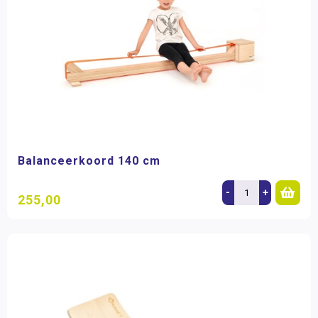
Balanceerkoord 140 cm
-
+
255,00