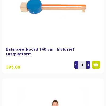
Balanceerkoord 140 cm | Inclusief
rustplatform
-
+
395,00