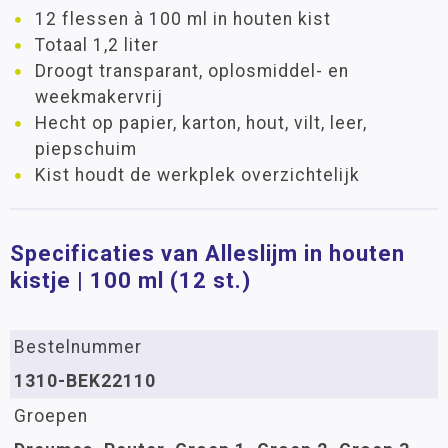
12 flessen à 100 ml in houten kist
Totaal 1,2 liter
Droogt transparant, oplosmiddel- en
weekmakervrij
Hecht op papier, karton, hout, vilt, leer,
piepschuim
Kist houdt de werkplek overzichtelijk
Specificaties van Alleslijm in houten
kistje | 100 ml (12 st.)
Bestelnummer
1310-BEK22110
Groepen