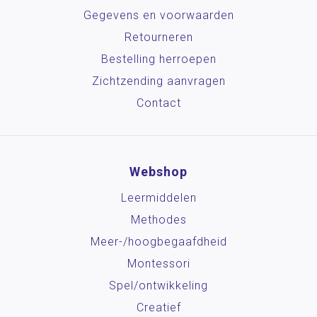
Gegevens en voorwaarden
Retourneren
Bestelling herroepen
Zichtzending aanvragen
Contact
Webshop
Leermiddelen
Methodes
Meer-/hoog­begaafdheid
Montessori
Spel/ontwikkeling
Creatief