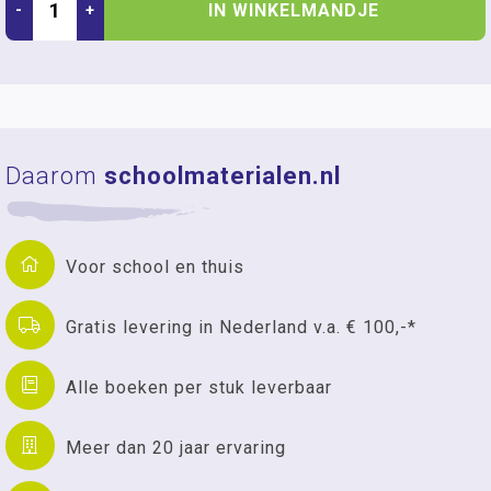
IN WINKELMANDJE
-
+
Daarom
schoolmaterialen.nl
Voor school en thuis
Gratis levering in Nederland v.a. € 100,-*
Alle boeken per stuk leverbaar
Meer dan 20 jaar ervaring