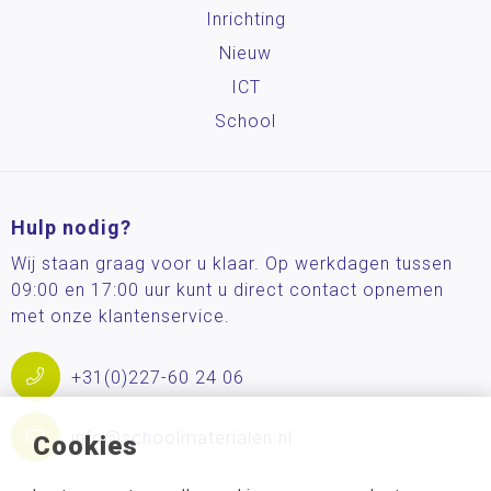
Inrichting
Nieuw
ICT
School
Hulp nodig?
Wij staan graag voor u klaar. Op werkdagen tussen
09:00 en 17:00 uur kunt u direct contact opnemen
met onze klantenservice.
+31(0)227-60 24 06
info@schoolmaterialen.nl
Cookies