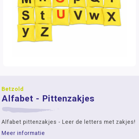
Betzold
Alfabet - Pittenzakjes
Alfabet pittenzakjes - Leer de letters met zakjes!
Meer informatie