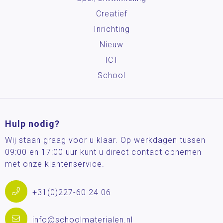
Creatief
Inrichting
Nieuw
ICT
School
Hulp nodig?
Wij staan graag voor u klaar. Op werkdagen tussen
09:00 en 17:00 uur kunt u direct contact opnemen
met onze klantenservice.
+31(0)227-60 24 06
info@schoolmaterialen.nl