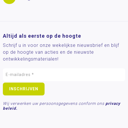
Altijd als eerste op de hoogte
Schrijf u in voor onze wekelijkse nieuwsbrief en blijf
op de hoogte van acties en de nieuwste
ontwikkelingsmaterialen!
Wij verwerken uw persoonsgegevens conform ons
privacy
beleid.