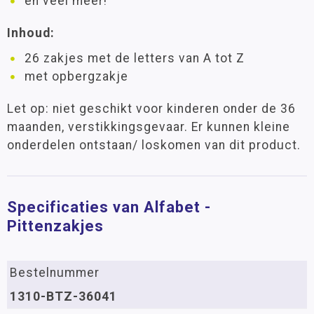
en veel meer!
Inhoud:
26 zakjes met de letters van A tot Z
met opbergzakje
Let op: niet geschikt voor kinderen onder de 36
maanden, verstikkingsgevaar. Er kunnen kleine
onderdelen ontstaan/ loskomen van dit product.
Specificaties van Alfabet -
Pittenzakjes
Bestelnummer
1310-BTZ-36041