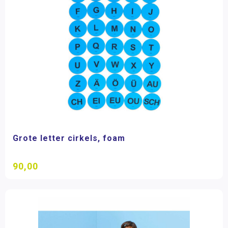
Grote letter cirkels, foam
90,00