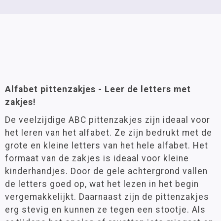
Alfabet pittenzakjes - Leer de letters met
zakjes!
De veelzijdige ABC pittenzakjes zijn ideaal voor
het leren van het alfabet. Ze zijn bedrukt met de
grote en kleine letters van het hele alfabet. Het
formaat van de zakjes is ideaal voor kleine
kinderhandjes. Door de gele achtergrond vallen
de letters goed op, wat het lezen in het begin
vergemakkelijkt. Daarnaast zijn de pittenzakjes
erg stevig en kunnen ze tegen een stootje. Als