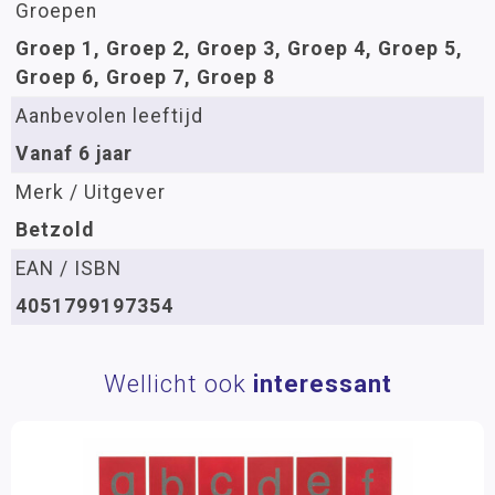
Groepen
Groep 1, Groep 2, Groep 3, Groep 4, Groep 5,
Groep 6, Groep 7, Groep 8
Aanbevolen leeftijd
Vanaf 6 jaar
Merk / Uitgever
Betzold
EAN / ISBN
4051799197354
Wellicht ook
interessant