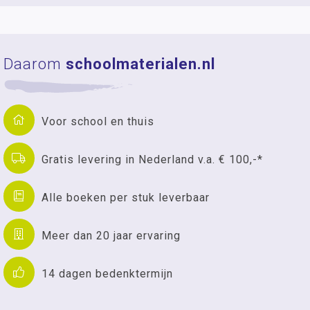
Daarom
schoolmaterialen.nl
Voor school en thuis
Gratis levering in Nederland v.a. € 100,-*
Alle boeken per stuk leverbaar
Meer dan 20 jaar ervaring
14 dagen bedenktermijn