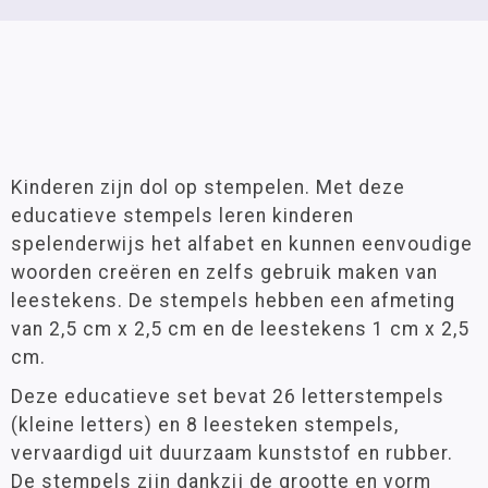
Kinderen zijn dol op stempelen. Met deze
educatieve stempels leren kinderen
spelenderwijs het alfabet en kunnen eenvoudige
woorden creëren en zelfs gebruik maken van
leestekens. De stempels hebben een afmeting
van 2,5 cm x 2,5 cm en de leestekens 1 cm x 2,5
cm.
Deze educatieve set bevat 26 letterstempels
(kleine letters) en 8 leesteken stempels,
vervaardigd uit duurzaam kunststof en rubber.
De stempels zijn dankzij de grootte en vorm