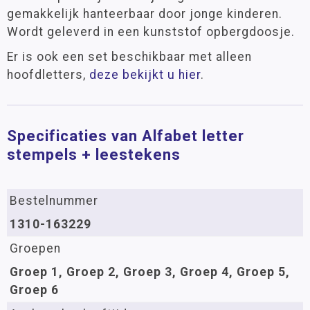
gemakkelijk hanteerbaar door jonge kinderen.
Wordt geleverd in een kunststof opbergdoosje.
Er is ook een set beschikbaar met alleen
hoofdletters,
deze bekijkt u hier
.
Specificaties van Alfabet letter
stempels + leestekens
Bestelnummer
1310-163229
Groepen
Groep 1, Groep 2, Groep 3, Groep 4, Groep 5,
Groep 6