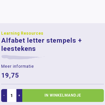
Learning Resources
Alfabet letter stempels +
leestekens
Meer informatie
19,75
IN WINKELMANDJE
-
+