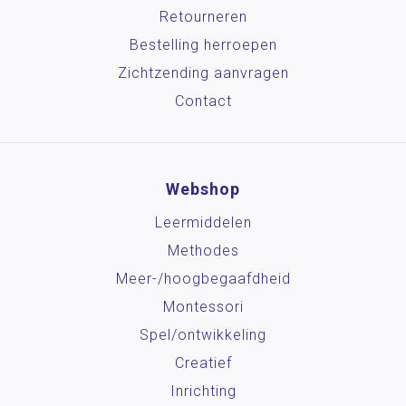
Retourneren
Bestelling herroepen
Zichtzending aanvragen
Contact
Webshop
Leermiddelen
Methodes
Meer-/hoog­begaafdheid
Montessori
Spel/ontwikkeling
Creatief
Inrichting