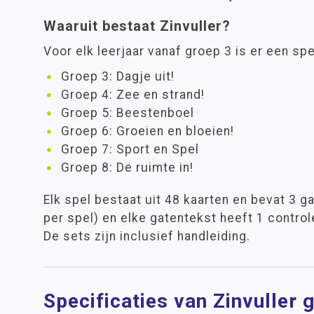
Waaruit bestaat Zinvuller?
Voor elk leerjaar vanaf groep 3 is er een sp
Groep 3: Dagje uit!
Groep 4: Zee en strand!
Groep 5: Beestenboel
Groep 6: Groeien en bloeien!
Groep 7: Sport en Spel
Groep 8: De ruimte in!
Elk spel bestaat uit 48 kaarten en bevat 3 g
per spel) en elke gatentekst heeft 1 control
De sets zijn inclusief handleiding.
Specificaties van Zinvuller 