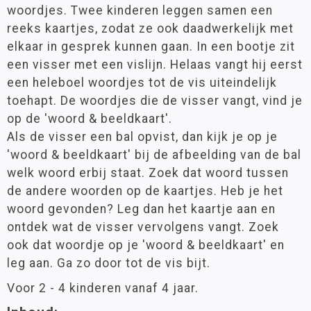
woordjes. Twee kinderen leggen samen een
reeks kaartjes, zodat ze ook daadwerkelijk met
elkaar in gesprek kunnen gaan. In een bootje zit
een visser met een vislijn. Helaas vangt hij eerst
een heleboel woordjes tot de vis uiteindelijk
toehapt. De woordjes die de visser vangt, vind je
op de 'woord & beeldkaart'.
Als de visser een bal opvist, dan kijk je op je
'woord & beeldkaart' bij de afbeelding van de bal
welk woord erbij staat. Zoek dat woord tussen
de andere woorden op de kaartjes. Heb je het
woord gevonden? Leg dan het kaartje aan en
ontdek wat de visser vervolgens vangt. Zoek
ook dat woordje op je 'woord & beeldkaart' en
leg aan. Ga zo door tot de vis bijt.
Voor 2 - 4 kinderen vanaf 4 jaar.