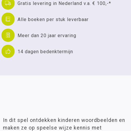
Gratis levering in Nederland v.a. € 100,-*
Alle boeken per stuk leverbaar
Meer dan 20 jaar ervaring
14 dagen bedenktermijn
In dit spel ontdekken kinderen woordbeelden en
maken ze op speelse wijze kennis met