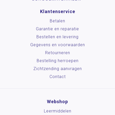
Klantenservice
Betalen
Garantie en reparatie
Bestellen en levering
Gegevens en voorwaarden
Retourneren
Bestelling herroepen
Zichtzending aanvragen
Contact
Webshop
Leermiddelen