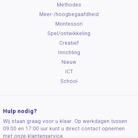
Methodes
Meer-/hoog­begaafdheid
Montessori
Spel/ontwikkeling
Creatief
Inrichting
Nieuw
ICT
School
Hulp nodig?
Wij staan graag voor u klaar. Op werkdagen tussen
09:00 en 17:00 uur kunt u direct contact opnemen
met onze klantenservice.