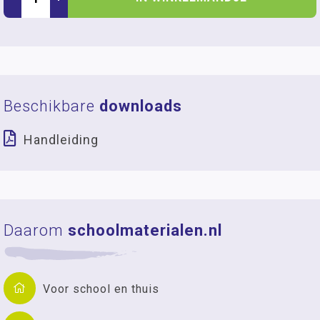
Beschikbare
downloads
Handleiding
Daarom
schoolmaterialen.nl
Voor school en thuis