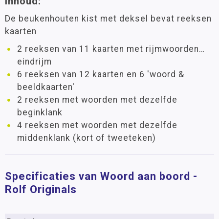
Inhoud:
De beukenhouten kist met deksel bevat reeksen
kaarten
2 reeksen van 11 kaarten met rijmwoorden…
eindrijm
6 reeksen van 12 kaarten en 6 'woord &
beeldkaarten'
2 reeksen met woorden met dezelfde
beginklank
4 reeksen met woorden met dezelfde
middenklank (kort of tweeteken)
Specificaties van Woord aan boord -
Rolf Originals