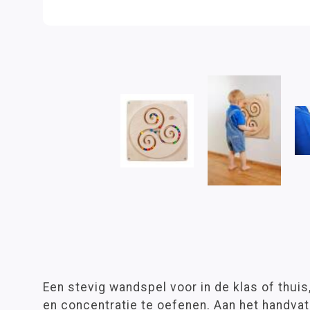
Een stevig wandspel voor in de klas of thuis
en concentratie te oefenen. Aan het handvat 