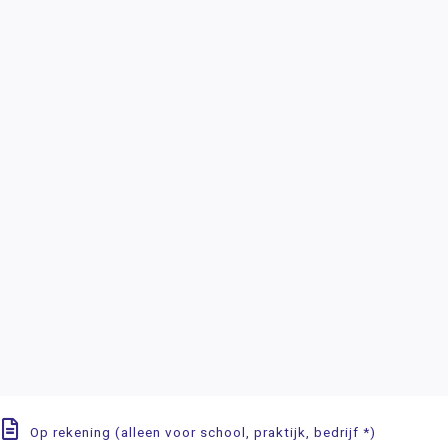
Op rekening (alleen voor school, praktijk, bedrijf *)