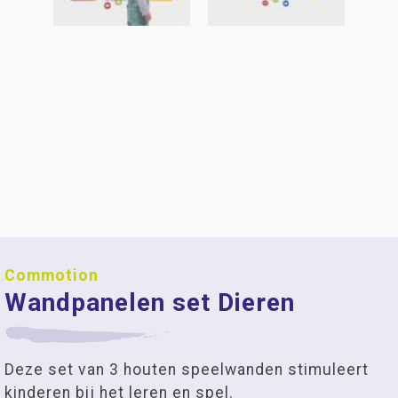
Commotion
Wandpanelen set Dieren
Deze set van 3 houten speelwanden stimuleert
kinderen bij het leren en spel.