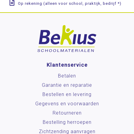
Op rekening (alleen voor school, praktijk, bedrijf *)
Klantenservice
Betalen
Garantie en reparatie
Bestellen en levering
Gegevens en voorwaarden
Retourneren
Bestelling herroepen
Zichtzending aanvragen