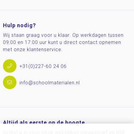
Hulp nodig?
Wij staan graag voor u klaar. Op werkdagen tussen
09:00 en 17:00 uur kunt u direct contact opnemen
met onze klantenservice.
+31(0)227-60 24 06
info@schoolmaterialen.nl
Altijd als eerste op de hoogte
Schrijf u in voor onze wekelijkse nieuwsbrief en blijf