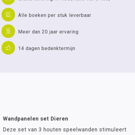
Alle boeken per stuk leverbaar
Meer dan 20 jaar ervaring
14 dagen bedenktermijn
Wandpanelen set Dieren
Deze set van 3 houten speelwanden stimuleert