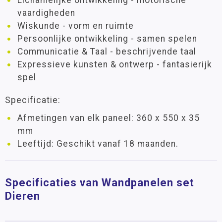
Lichamelijke ontwikkeling - motorische
vaardigheden
Wiskunde - vorm en ruimte
Persoonlijke ontwikkeling - samen spelen
Communicatie & Taal - beschrijvende taal
Expressieve kunsten & ontwerp - fantasierijk
spel
Specificatie:
Afmetingen van elk paneel: 360 x 550 x 35
mm
Leeftijd: Geschikt vanaf 18 maanden.
Specificaties van Wandpanelen set
Dieren