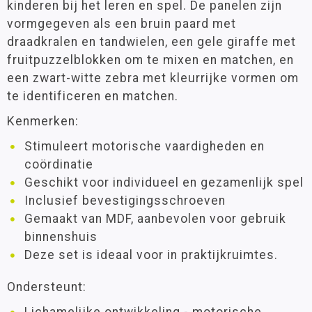
kinderen bij het leren en spel. De panelen zijn
vormgegeven als een bruin paard met
draadkralen en tandwielen, een gele giraffe met
fruitpuzzelblokken om te mixen en matchen, en
een zwart-witte zebra met kleurrijke vormen om
te identificeren en matchen.
Kenmerken:
Stimuleert motorische vaardigheden en
coördinatie
Geschikt voor individueel en gezamenlijk spel
Inclusief bevestigingsschroeven
Gemaakt van MDF, aanbevolen voor gebruik
binnenshuis
Deze set is ideaal voor in praktijkruimtes.
Ondersteunt: