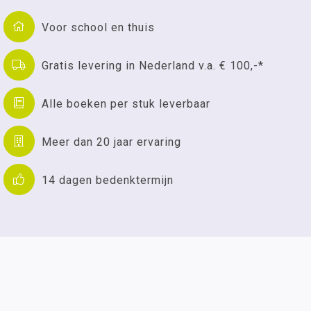
Voor school en thuis
Gratis levering in Nederland v.a. € 100,-*
Alle boeken per stuk leverbaar
Meer dan 20 jaar ervaring
14 dagen bedenktermijn