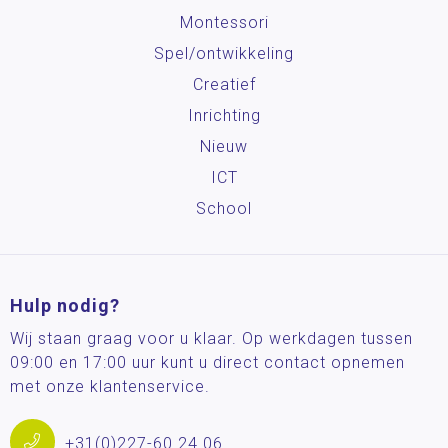
Montessori
Spel/ontwikkeling
Creatief
Inrichting
Nieuw
ICT
School
Hulp nodig?
Wij staan graag voor u klaar. Op werkdagen tussen
09:00 en 17:00 uur kunt u direct contact opnemen
met onze klantenservice.
+31(0)227-60 24 06