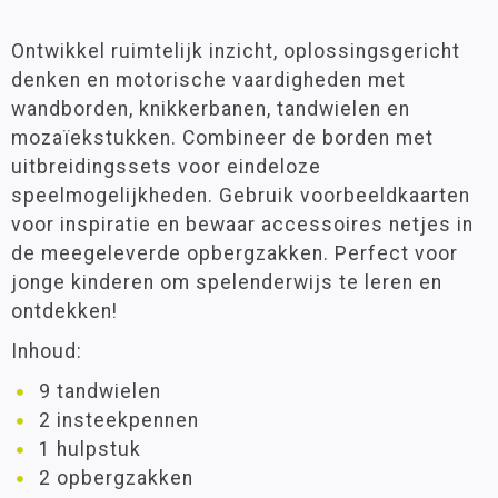
Ontwikkel ruimtelijk inzicht, oplossingsgericht
denken en motorische vaardigheden met
wandborden, knikkerbanen, tandwielen en
mozaïekstukken. Combineer de borden met
uitbreidingssets voor eindeloze
speelmogelijkheden. Gebruik voorbeeldkaarten
voor inspiratie en bewaar accessoires netjes in
de meegeleverde opbergzakken. Perfect voor
jonge kinderen om spelenderwijs te leren en
ontdekken!
Inhoud:
9 tandwielen
2 insteekpennen
1 hulpstuk
2 opbergzakken