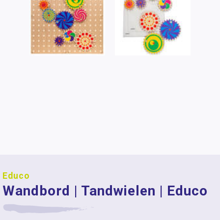
Educo
Wandbord | Tandwielen | Educo