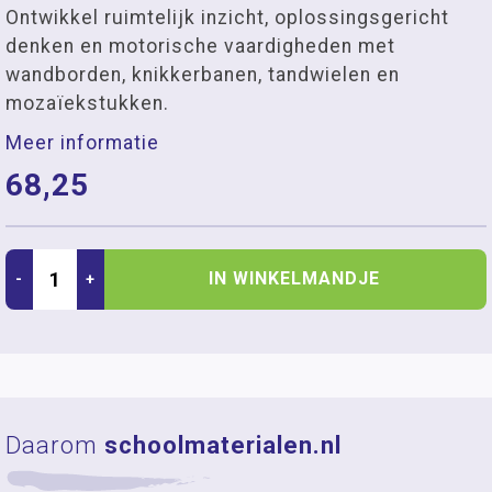
Ontwikkel ruimtelijk inzicht, oplossingsgericht
denken en motorische vaardigheden met
wandborden, knikkerbanen, tandwielen en
mozaïekstukken.
Meer informatie
68,25
IN WINKELMANDJE
-
+
Daarom
schoolmaterialen.nl