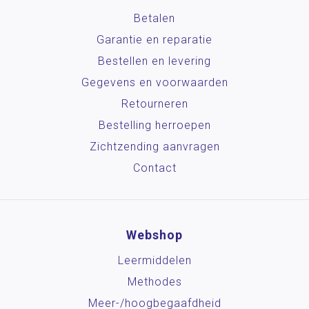
Betalen
Garantie en reparatie
Bestellen en levering
Gegevens en voorwaarden
Retourneren
Bestelling herroepen
Zichtzending aanvragen
Contact
Webshop
Leermiddelen
Methodes
Meer-/hoog­begaafdheid