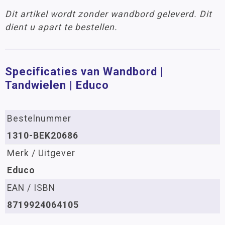
Dit artikel wordt zonder wandbord geleverd. Dit
dient u apart te bestellen.
Specificaties van Wandbord |
Tandwielen | Educo
Bestelnummer
1310-BEK20686
Merk / Uitgever
Educo
EAN / ISBN
8719924064105