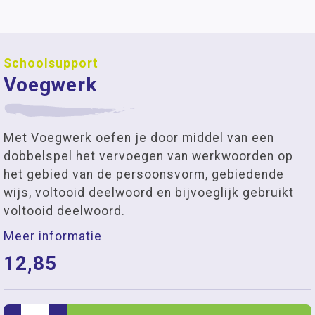
Schoolsupport
Voegwerk
Met Voegwerk oefen je door middel van een
dobbelspel het vervoegen van werkwoorden op
het gebied van de persoonsvorm, gebiedende
wijs, voltooid deelwoord en bijvoeglijk gebruikt
voltooid deelwoord.
Meer informatie
12,85