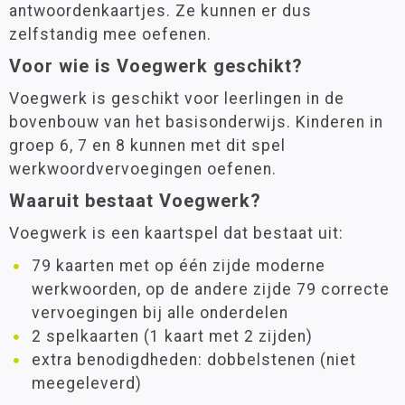
antwoordenkaartjes. Ze kunnen er dus
zelfstandig mee oefenen.
Voor wie is Voegwerk geschikt?
Voegwerk is geschikt voor leerlingen in de
bovenbouw van het basisonderwijs. Kinderen in
groep 6, 7 en 8 kunnen met dit spel
werkwoordvervoegingen oefenen.
Waaruit bestaat Voegwerk?
Voegwerk is een kaartspel dat bestaat uit:
79 kaarten met op één zijde moderne
werkwoorden, op de andere zijde 79 correcte
vervoegingen bij alle onderdelen
2 spelkaarten (1 kaart met 2 zijden)
extra benodigdheden: dobbelstenen (niet
meegeleverd)