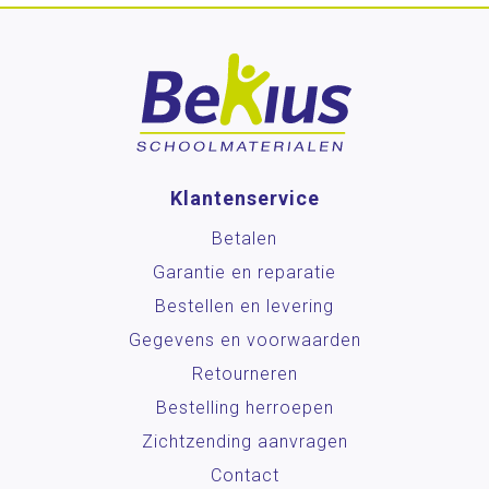
Klantenservice
Betalen
Garantie en reparatie
Bestellen en levering
Gegevens en voorwaarden
Retourneren
Bestelling herroepen
Zichtzending aanvragen
Contact