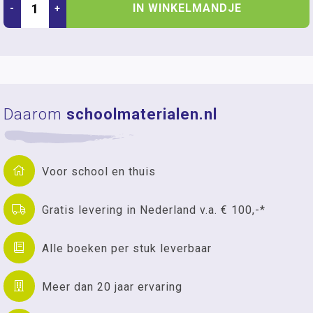
IN WINKELMANDJE
-
+
Daarom
schoolmaterialen.nl
Voor school en thuis
Gratis levering in Nederland v.a. € 100,-*
Alle boeken per stuk leverbaar
Meer dan 20 jaar ervaring