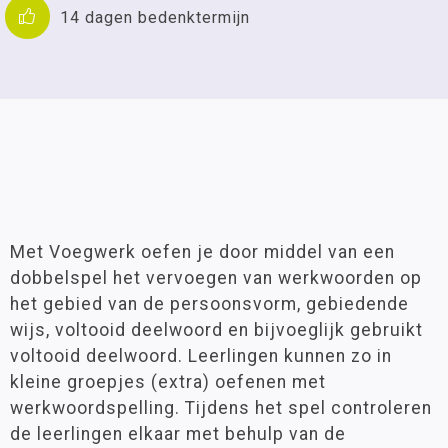
14 dagen bedenktermijn
Met Voegwerk oefen je door middel van een
dobbelspel het vervoegen van werkwoorden op
het gebied van de persoonsvorm, gebiedende
wijs, voltooid deelwoord en bijvoeglijk gebruikt
voltooid deelwoord. Leerlingen kunnen zo in
kleine groepjes (extra) oefenen met
werkwoordspelling. Tijdens het spel controleren
de leerlingen elkaar met behulp van de