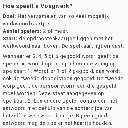
Hoe speelt u Voegwerk?
Doel:
Het verzamelen van zo veel mogelijk
werkwoordkaartjes.
Aantal spelers:
2 of meer.
Start:
de opdrachtenkaartjes liggen met het
werkwoord naar boven. De spelkaart ligt ernaast.
Wanneer er 3, 4, 5 of 6 gegooid wordt geeft de
speler antwoord op de bijbehorende vraag op
spelkaart 1. Wordt er 1 of 2 gegooid, dan wordt
ook de tweede dobbelsteen gegooid. De tweede
worp geeft de persoonsvorm aan die gespeld
moet worden. Deze staat aangegeven op
spelkaart 2. Een andere speler controleert het
antwoord met behulp van de achterzijde van
hetzelfde werkwoordkaartje. Bij een goed
antwoord mag de speler het kaartje houden.