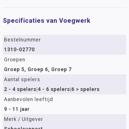
Specificaties van Voegwerk
Bestelnummer
1310-02770
Groepen
Groep 5, Groep 6, Groep 7
Aantal spelers
2 - 4 spelers|4 - 6 spelers|6 > spelers
Aanbevolen leeftijd
9 - 11 jaar
Merk / Uitgever
Schoolsupport