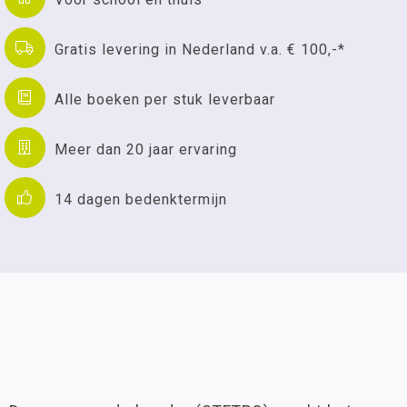
Gratis levering in Nederland v.a. € 100,-*
Alle boeken per stuk leverbaar
Meer dan 20 jaar ervaring
14 dagen bedenktermijn