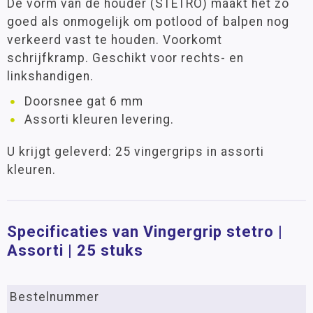
De vorm van de houder (STETRO) maakt het zo
goed als onmogelijk om potlood of balpen nog
verkeerd vast te houden. Voorkomt
schrijfkramp. Geschikt voor rechts- en
linkshandigen.
Doorsnee gat 6 mm
Assorti kleuren levering.
U krijgt geleverd: 25 vingergrips in assorti
kleuren.
Specificaties van Vingergrip stetro |
Assorti | 25 stuks
Bestelnummer