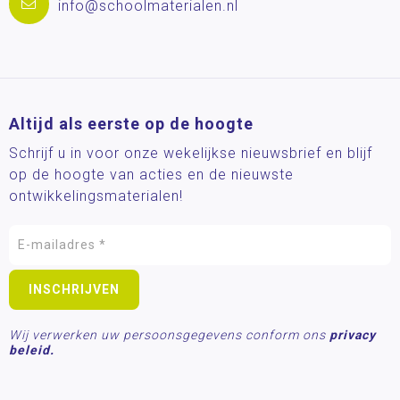
info@schoolmaterialen.nl
Altijd als eerste op de hoogte
Schrijf u in voor onze wekelijkse nieuwsbrief en blijf
op de hoogte van acties en de nieuwste
ontwikkelingsmaterialen!
Wij verwerken uw persoonsgegevens conform ons
privacy
beleid.