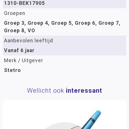
1310-BEK17905
Groepen
Groep 3, Groep 4, Groep 5, Groep 6, Groep 7,
Groep 8, VO
Aanbevolen leeftijd
Vanaf 6 jaar
Merk / Uitgever
Stetro
Wellicht ook
interessant