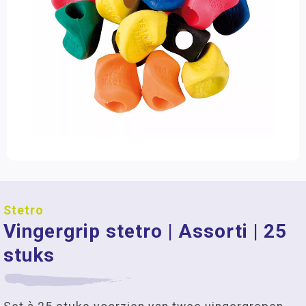
Stetro
Vingergrip stetro | Assorti | 25
stuks