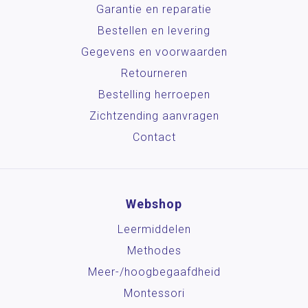
Garantie en reparatie
Bestellen en levering
Gegevens en voorwaarden
Retourneren
Bestelling herroepen
Zichtzending aanvragen
Contact
Webshop
Leermiddelen
Methodes
Meer-/hoog­begaafdheid
Montessori