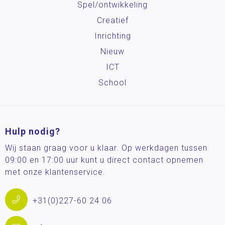
Spel/ontwikkeling
Creatief
Inrichting
Nieuw
ICT
School
Hulp nodig?
Wij staan graag voor u klaar. Op werkdagen tussen
09:00 en 17:00 uur kunt u direct contact opnemen
met onze klantenservice.
+31(0)227-60 24 06