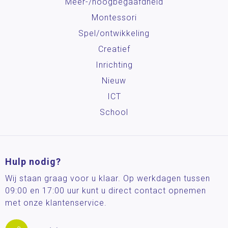
Meer-/hoog­begaafdheid
Montessori
Spel/ontwikkeling
Creatief
Inrichting
Nieuw
ICT
School
Hulp nodig?
Wij staan graag voor u klaar. Op werkdagen tussen
09:00 en 17:00 uur kunt u direct contact opnemen
met onze klantenservice.