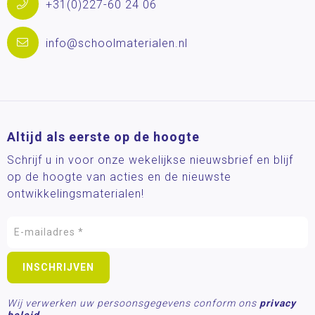
+31(0)227-60 24 06
info@schoolmaterialen.nl
Altijd als eerste op de hoogte
Schrijf u in voor onze wekelijkse nieuwsbrief en blijf
op de hoogte van acties en de nieuwste
ontwikkelingsmaterialen!
Wij verwerken uw persoonsgegevens conform ons
privacy
beleid.