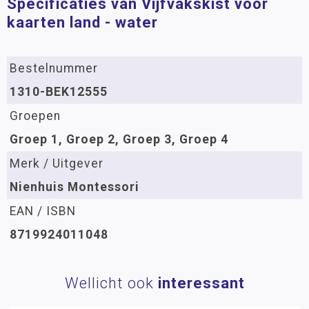
Specificaties van Vijfvakskist voor
kaarten land - water
Bestelnummer
1310-BEK12555
Groepen
Groep 1, Groep 2, Groep 3, Groep 4
Merk / Uitgever
Nienhuis Montessori
EAN / ISBN
8719924011048
Wellicht ook
interessant