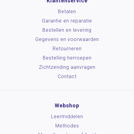
Klantenservice
Betalen
Garantie en reparatie
Bestellen en levering
Gegevens en voorwaarden
Retourneren
Bestelling herroepen
Zichtzending aanvragen
Contact
Webshop
Leermiddelen
Methodes