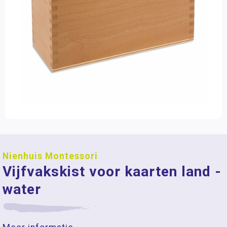
Nienhuis Montessori
Vijfvakskist voor kaarten land -
water