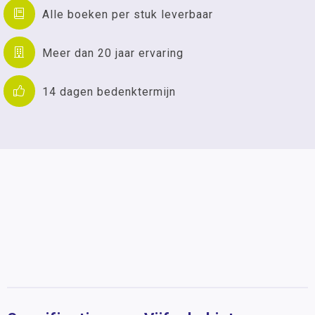
Alle boeken per stuk leverbaar
Meer dan 20 jaar ervaring
14 dagen bedenktermijn