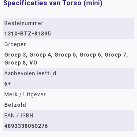
Specificaties van Torso (mini)
Bestelnummer
1310-BTZ-81895
Groepen
Groep 3, Groep 4, Groep 5, Groep 6, Groep 7,
Groep 8, VO
Aanbevolen leeftijd
6+
Merk / Uitgever
Betzold
EAN / ISBN
4893338050276