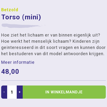
Betzold
Torso (mini)
Hoe ziet het lichaam er van binnen eigenlijk uit?
Hoe werkt het menselijk lichaam? Kinderen zijn
geïnteresseerd in dit soort vragen en kunnen door
het bestuderen van dit model antwoorden krijgen.
Meer informatie
48,00
IN WINKELMANDJE
-
+