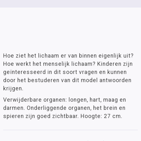
Hoe ziet het lichaam er van binnen eigenlijk uit?
Hoe werkt het menselijk lichaam? Kinderen zijn
geïnteresseerd in dit soort vragen en kunnen
door het bestuderen van dit model antwoorden
krijgen.
Verwijderbare organen: longen, hart, maag en
darmen. Onderliggende organen, het brein en
spieren zijn goed zichtbaar. Hoogte: 27 cm.