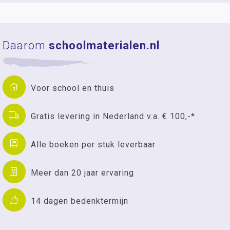
Daarom
schoolmaterialen.nl
Voor school en thuis
Gratis levering in Nederland v.a. € 100,-*
Alle boeken per stuk leverbaar
Meer dan 20 jaar ervaring
14 dagen bedenktermijn