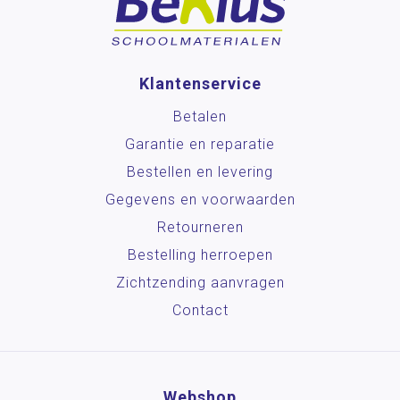
Klantenservice
Betalen
Garantie en reparatie
Bestellen en levering
Gegevens en voorwaarden
Retourneren
Bestelling herroepen
Zichtzending aanvragen
Contact
Webshop