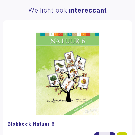
Wellicht ook
interessant
Blokboek Natuur 6