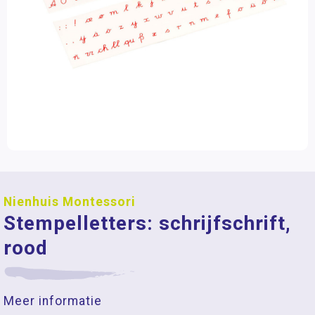
Nienhuis Montessori
Stempelletters: schrijfschrift,
rood
Meer informatie