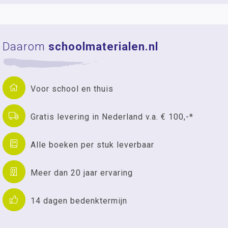
Daarom
schoolmaterialen.nl
Voor school en thuis
Gratis levering in Nederland v.a. € 100,-*
Alle boeken per stuk leverbaar
Meer dan 20 jaar ervaring
14 dagen bedenktermijn