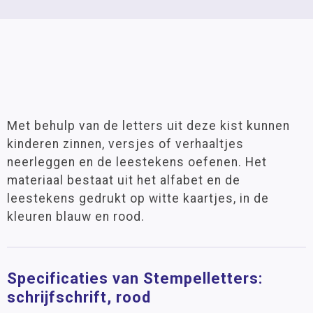
Met behulp van de letters uit deze kist kunnen
kinderen zinnen, versjes of verhaaltjes
neerleggen en de leestekens oefenen. Het
materiaal bestaat uit het alfabet en de
leestekens gedrukt op witte kaartjes, in de
kleuren blauw en rood.
Specificaties van Stempelletters:
schrijfschrift, rood