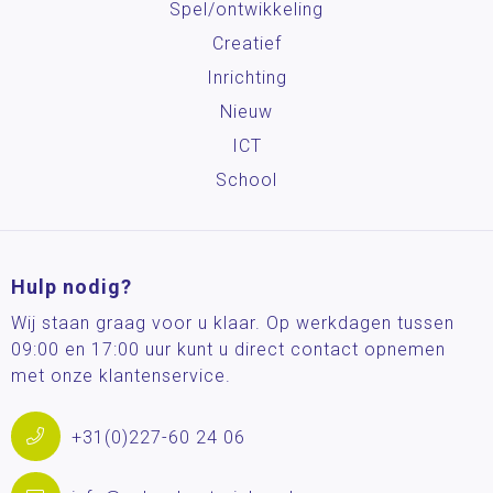
Spel/ontwikkeling
Creatief
Inrichting
Nieuw
ICT
School
Hulp nodig?
Wij staan graag voor u klaar. Op werkdagen tussen
09:00 en 17:00 uur kunt u direct contact opnemen
met onze klantenservice.
+31(0)227-60 24 06