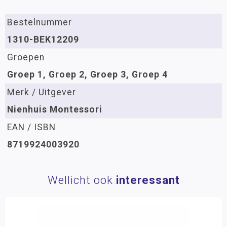
Bestelnummer
1310-BEK12209
Groepen
Groep 1, Groep 2, Groep 3, Groep 4
Merk / Uitgever
Nienhuis Montessori
EAN / ISBN
8719924003920
Wellicht ook
interessant