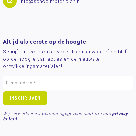
info@schoolmaterialen.nl
Altijd als eerste op de hoogte
Schrijf u in voor onze wekelijkse nieuwsbrief en blijf
op de hoogte van acties en de nieuwste
ontwikkelingsmaterialen!
Wij verwerken uw persoonsgegevens conform ons
privacy
beleid.