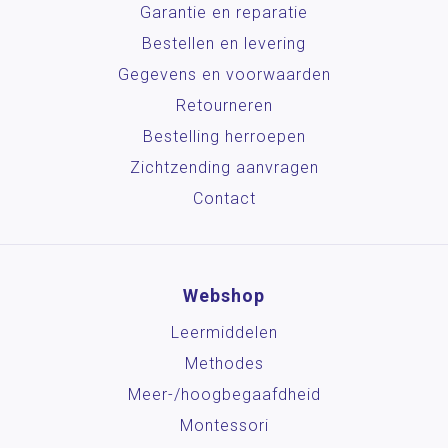
Garantie en reparatie
Bestellen en levering
Gegevens en voorwaarden
Retourneren
Bestelling herroepen
Zichtzending aanvragen
Contact
Webshop
Leermiddelen
Methodes
Meer-/hoog­begaafdheid
Montessori