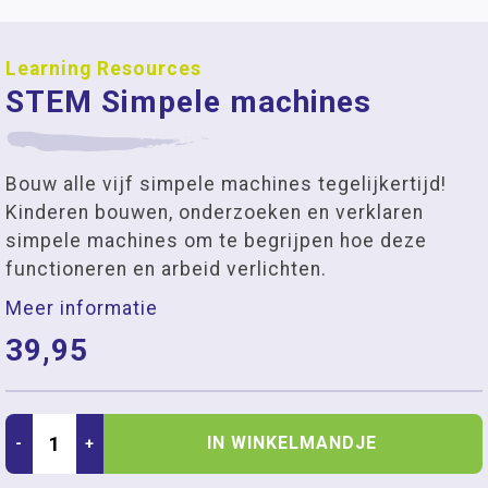
Learning Resources
STEM Simpele machines
Bouw alle vijf simpele machines tegelijkertijd!
Kinderen bouwen, onderzoeken en verklaren
simpele machines om te begrijpen hoe deze
functioneren en arbeid verlichten.
Meer informatie
39,95
IN WINKELMANDJE
-
+