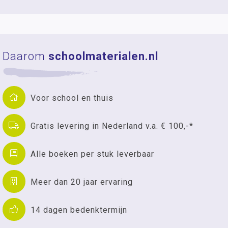
Daarom
schoolmaterialen.nl
Voor school en thuis
Gratis levering in Nederland v.a. € 100,-*
Alle boeken per stuk leverbaar
Meer dan 20 jaar ervaring
14 dagen bedenktermijn