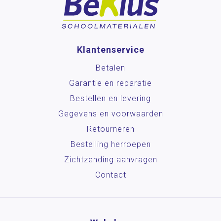
Klantenservice
Betalen
Garantie en reparatie
Bestellen en levering
Gegevens en voorwaarden
Retourneren
Bestelling herroepen
Zichtzending aanvragen
Contact