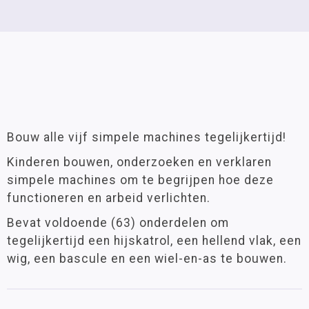
Bouw alle vijf simpele machines tegelijkertijd!
Kinderen bouwen, onderzoeken en verklaren
simpele machines om te begrijpen hoe deze
functioneren en arbeid verlichten.
Bevat voldoende (63) onderdelen om
tegelijkertijd een hijskatrol, een hellend vlak, een
wig, een bascule en een wiel-en-as te bouwen.