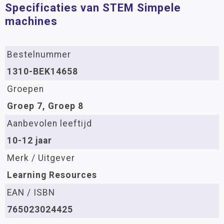
Specificaties van STEM Simpele
machines
Bestelnummer
1310-BEK14658
Groepen
Groep 7, Groep 8
Aanbevolen leeftijd
10-12 jaar
Merk / Uitgever
Learning Resources
EAN / ISBN
765023024425