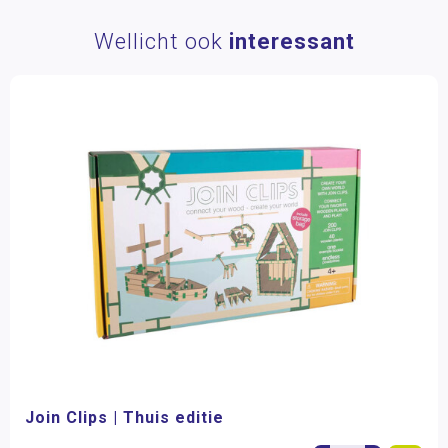
Wellicht ook
interessant
Join Clips | Thuis editie