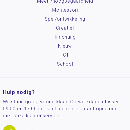
Meer-/hoog­begaafdheid
Montessori
Spel/ontwikkeling
Creatief
Inrichting
Nieuw
ICT
School
Hulp nodig?
Wij staan graag voor u klaar. Op werkdagen tussen
09:00 en 17:00 uur kunt u direct contact opnemen
met onze klantenservice.