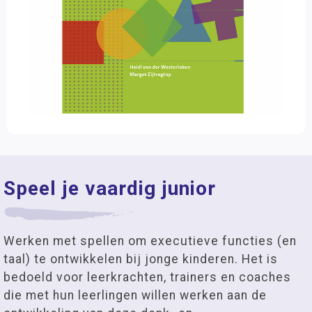
Speel je vaardig junior
Werken met spellen om executieve functies (en
taal) te ontwikkelen bij jonge kinderen. Het is
bedoeld voor leerkrachten, trainers en coaches
die met hun leerlingen willen werken aan de