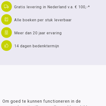
Gratis levering in Nederland v.a. € 100,-*
Alle boeken per stuk leverbaar
Meer dan 20 jaar ervaring
14 dagen bedenktermijn
Om goed te kunnen functioneren in de