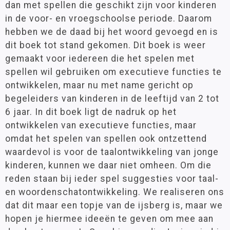
dan met spellen die geschikt zijn voor kinderen
in de voor- en vroegschoolse periode. Daarom
hebben we de daad bij het woord gevoegd en is
dit boek tot stand gekomen. Dit boek is weer
gemaakt voor iedereen die het spelen met
spellen wil gebruiken om executieve functies te
ontwikkelen, maar nu met name gericht op
begeleiders van kinderen in de leeftijd van 2 tot
6 jaar. In dit boek ligt de nadruk op het
ontwikkelen van executieve functies, maar
omdat het spelen van spellen ook ontzettend
waardevol is voor de taalontwikkeling van jonge
kinderen, kunnen we daar niet omheen. Om die
reden staan bij ieder spel suggesties voor taal-
en woordenschatontwikkeling. We realiseren ons
dat dit maar een topje van de ijsberg is, maar we
hopen je hiermee ideeën te geven om mee aan