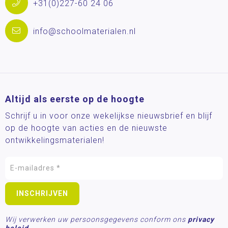
+31(0)227-60 24 06
info@schoolmaterialen.nl
Altijd als eerste op de hoogte
Schrijf u in voor onze wekelijkse nieuwsbrief en blijf
op de hoogte van acties en de nieuwste
ontwikkelingsmaterialen!
Wij verwerken uw persoonsgegevens conform ons
privacy
beleid.