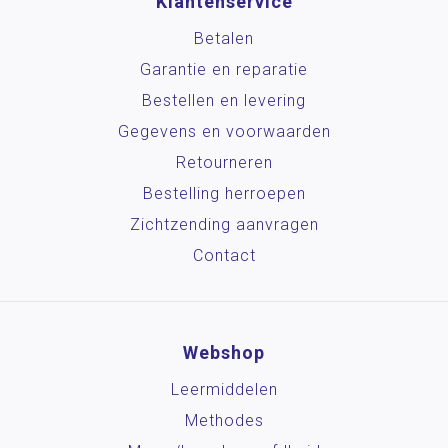
Klantenservice
Betalen
Garantie en reparatie
Bestellen en levering
Gegevens en voorwaarden
Retourneren
Bestelling herroepen
Zichtzending aanvragen
Contact
Webshop
Leermiddelen
Methodes