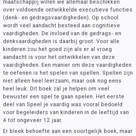
maatschappij willen we allemaal beschikken
over voldoende ontwikkelde executieve functies
(denk- en gedragsvaardigheden). Op school
wordt veel aandacht besteed aan cognitieve
vaardigheden. De invloed van de gedrags- en
denkvaardigheden is daarbij groot. Voor alle
kinderen zou het goed zijn als er al vroeg
aandacht is voor het ontwikkelen van deze
vaardigheden. Een manier om deze vaardigheden
te oefenen is het spelen van spellen. Spellen zijn
niet alleen heel leerzaam, maar ook nog eens
heel leuk. Dit boek zal je helpen om veel
bewuster een spel te gaan spelen. Het eerste
deel van Speel je vaardig was vooral bedoeld
voor begeleiders van kinderen in de leeftijd van
4 tot ongeveer 12 jaar.
Er bleek behoefte aan een soortgelijk boek, maar