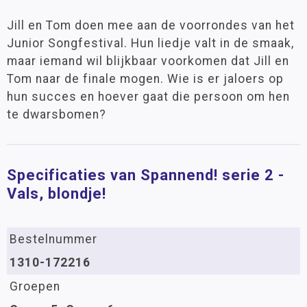
Jill en Tom doen mee aan de voorrondes van het
Junior Songfestival. Hun liedje valt in de smaak,
maar iemand wil blijkbaar voorkomen dat Jill en
Tom naar de finale mogen. Wie is er jaloers op
hun succes en hoever gaat die persoon om hen
te dwarsbomen?
Specificaties van Spannend! serie 2 -
Vals, blondje!
Bestelnummer
1310-172216
Groepen