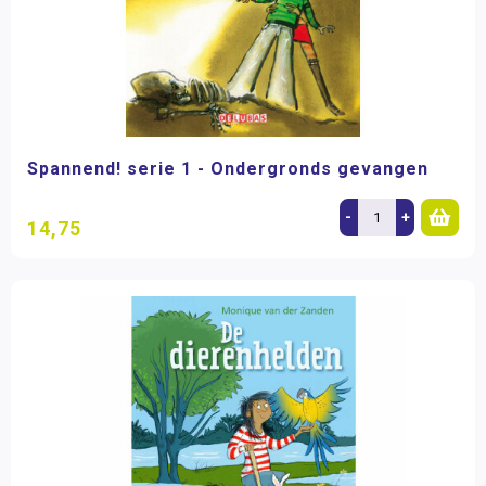
Spannend! serie 1 - Ondergronds gevangen
-
+
14,75