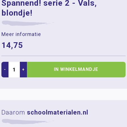
Spannend! serie 2 - Vals,
blondje!
Meer informatie
14,75
IN WINKELMANDJE
-
+
Daarom
schoolmaterialen.nl