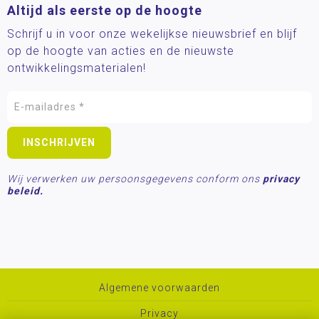
Altijd als eerste op de hoogte
Schrijf u in voor onze wekelijkse nieuwsbrief en blijf
op de hoogte van acties en de nieuwste
ontwikkelingsmaterialen!
Wij verwerken uw persoonsgegevens conform ons
privacy
beleid.
Algemene voorwaarden
Privacy