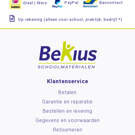
iDeal | Wero
PayPal
Bancontact
Op rekening (alleen voor school, praktijk, bedrijf *)
Klantenservice
Betalen
Garantie en reparatie
Bestellen en levering
Gegevens en voorwaarden
Retourneren