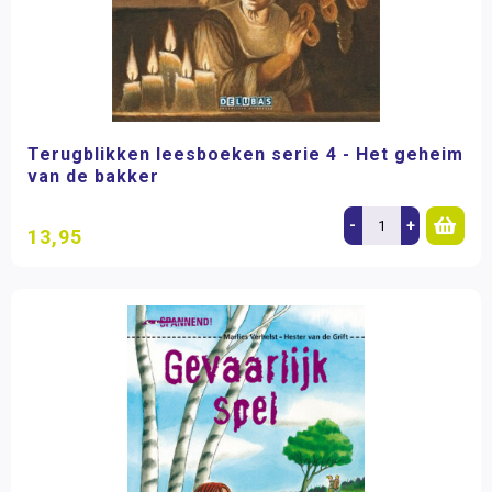
Terugblikken leesboeken serie 4 - Het geheim
van de bakker
-
+
13,95