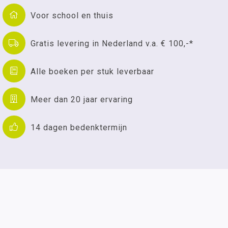
Voor school en thuis
Gratis levering in Nederland v.a. € 100,-*
Alle boeken per stuk leverbaar
Meer dan 20 jaar ervaring
14 dagen bedenktermijn