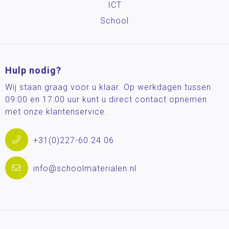
ICT
School
Hulp nodig?
Wij staan graag voor u klaar. Op werkdagen tussen
09:00 en 17:00 uur kunt u direct contact opnemen
met onze klantenservice.
+31(0)227-60 24 06
info@schoolmaterialen.nl