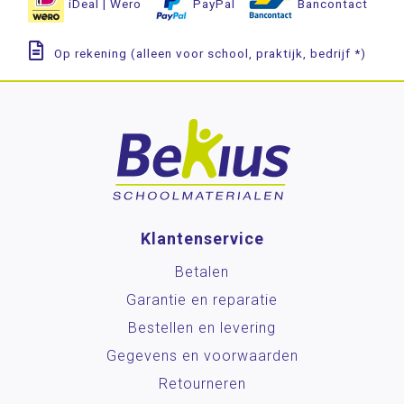
iDeal | Wero
PayPal
Bancontact
Op rekening (alleen voor school, praktijk, bedrijf *)
Klantenservice
Betalen
Garantie en reparatie
Bestellen en levering
Gegevens en voorwaarden
Retourneren