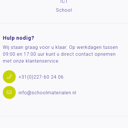
ICT
School
Hulp nodig?
Wij staan graag voor u klaar. Op werkdagen tussen
09:00 en 17:00 uur kunt u direct contact opnemen
met onze klantenservice.
+31(0)227-60 24 06
info@schoolmaterialen.nl