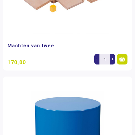
Machten van twee
-
+
170,00