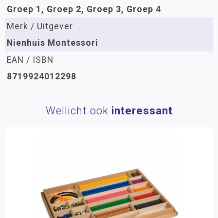
Groep 1, Groep 2, Groep 3, Groep 4
Merk / Uitgever
Nienhuis Montessori
EAN / ISBN
8719924012298
Wellicht ook
interessant