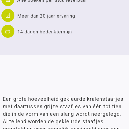
Alle boeken per stuk leverbaar
Meer dan 20 jaar ervaring
14 dagen bedenktermijn
Een grote hoeveelheid gekleurde kralenstaafjes
met daartussen grijze staafjes van één tot tien
die in de vorm van een slang wordt neergelegd.
Al tellend worden de gekleurde staafjes