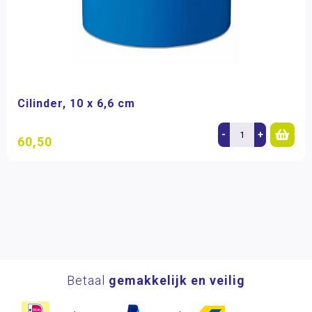
Cilinder, 10 x 6,6 cm
-
+
60,50
Betaal
gemakkelijk en veilig