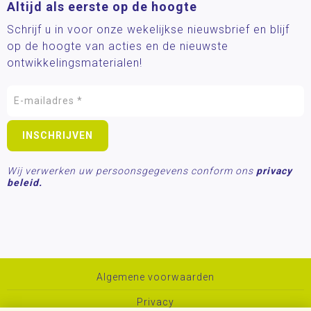
Altijd als eerste op de hoogte
Schrijf u in voor onze wekelijkse nieuwsbrief en blijf
op de hoogte van acties en de nieuwste
ontwikkelingsmaterialen!
Wij verwerken uw persoonsgegevens conform ons
privacy
beleid.
Algemene voorwaarden
Privacy