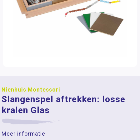
Nienhuis Montessori
Slangenspel aftrekken: losse
kralen Glas
Meer informatie