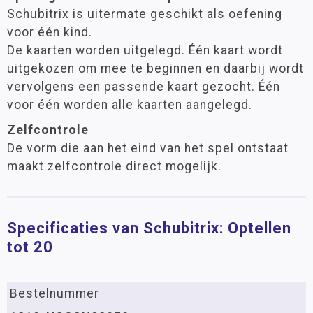
Schubitrix is uitermate geschikt als oefening
voor één kind.
De kaarten worden uitgelegd. Één kaart wordt
uitgekozen om mee te beginnen en daarbij wordt
vervolgens een passende kaart gezocht. Één
voor één worden alle kaarten aangelegd.
Zelfcontrole
De vorm die aan het eind van het spel ontstaat
maakt zelfcontrole direct mogelijk.
Specificaties van Schubitrix: Optellen
tot 20
Bestelnummer