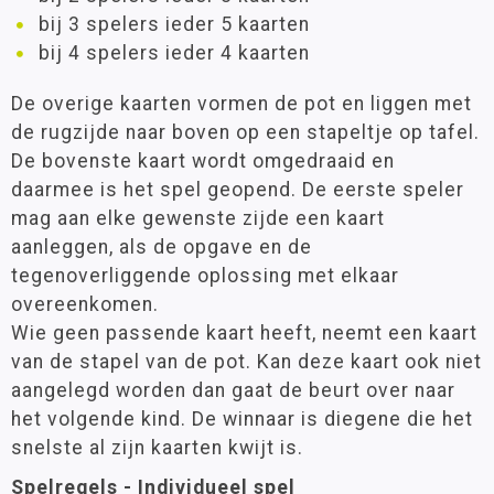
bij 3 spelers ieder 5 kaarten
bij 4 spelers ieder 4 kaarten
De overige kaarten vormen de pot en liggen met
de rugzijde naar boven op een stapeltje op tafel.
De bovenste kaart wordt omgedraaid en
daarmee is het spel geopend. De eerste speler
mag aan elke gewenste zijde een kaart
aanleggen, als de opgave en de
tegenoverliggende oplossing met elkaar
overeenkomen.
Wie geen passende kaart heeft, neemt een kaart
van de stapel van de pot. Kan deze kaart ook niet
aangelegd worden dan gaat de beurt over naar
het volgende kind. De winnaar is diegene die het
snelste al zijn kaarten kwijt is.
Spelregels - Individueel spel