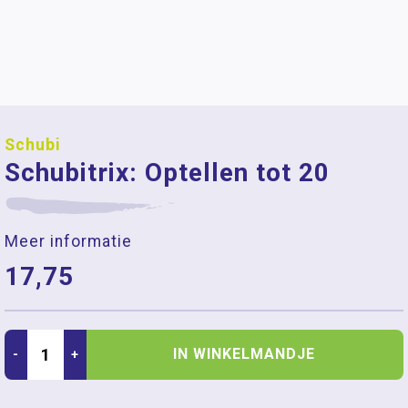
Schubi
Schubitrix: Optellen tot 20
Meer informatie
17,75
IN WINKELMANDJE
-
+