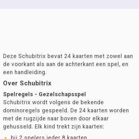
Deze Schubitrix bevat 24 kaarten met zowel aan
de voorkant als aan de achterkant een spel, en
een handleiding.
Over Schubitrix
Spelregels - Gezelschapsspel
Schubitrix wordt volgens de bekende
dominoregels gespeeld. De 24 kaarten worden
met de rugzijde naar boven door elkaar
gehusseld. Elk kind trekt zijn kaarten:
bij 2 spelers ieder 8 kaarten