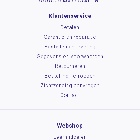
Klantenservice
Betalen
Garantie en reparatie
Bestellen en levering
Gegevens en voorwaarden
Retourneren
Bestelling herroepen
Zichtzending aanvragen
Contact
Webshop
Leermiddelen