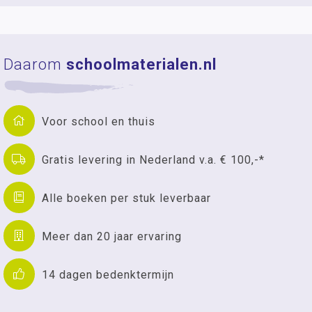
Daarom
schoolmaterialen.nl
Voor school en thuis
Gratis levering in Nederland v.a. € 100,-*
Alle boeken per stuk leverbaar
Meer dan 20 jaar ervaring
14 dagen bedenktermijn