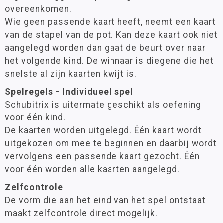
overeenkomen.
Wie geen passende kaart heeft, neemt een kaart
van de stapel van de pot. Kan deze kaart ook niet
aangelegd worden dan gaat de beurt over naar
het volgende kind. De winnaar is diegene die het
snelste al zijn kaarten kwijt is.
Spelregels - Individueel spel
Schubitrix is uitermate geschikt als oefening
voor één kind.
De kaarten worden uitgelegd. Één kaart wordt
uitgekozen om mee te beginnen en daarbij wordt
vervolgens een passende kaart gezocht. Één
voor één worden alle kaarten aangelegd.
Zelfcontrole
De vorm die aan het eind van het spel ontstaat
maakt zelfcontrole direct mogelijk.