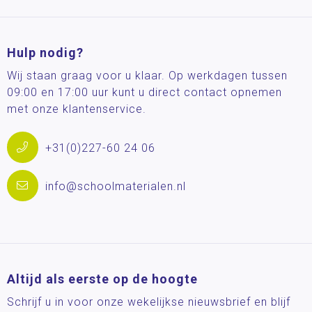
Hulp nodig?
Wij staan graag voor u klaar. Op werkdagen tussen
09:00 en 17:00 uur kunt u direct contact opnemen
met onze klantenservice.
+31(0)227-60 24 06
info@schoolmaterialen.nl
Altijd als eerste op de hoogte
Schrijf u in voor onze wekelijkse nieuwsbrief en blijf