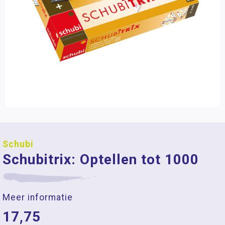
Schubi
Schubitrix: Optellen tot 1000
Meer informatie
17,75