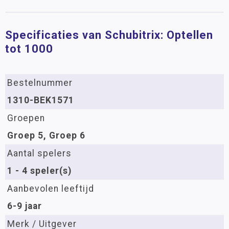
Specificaties van Schubitrix: Optellen
tot 1000
Bestelnummer
1310-BEK1571
Groepen
Groep 5, Groep 6
Aantal spelers
1 - 4 speler(s)
Aanbevolen leeftijd
6-9 jaar
Merk / Uitgever