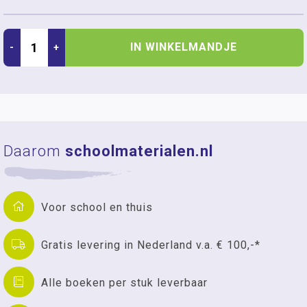
IN WINKELMANDJE
-
+
Daarom
schoolmaterialen.nl
Voor school en thuis
Gratis levering in Nederland v.a. € 100,-*
Alle boeken per stuk leverbaar