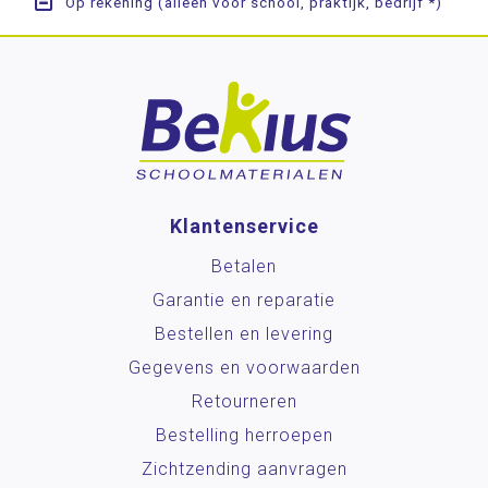
Op rekening (alleen voor school, praktijk, bedrijf *)
Klantenservice
Betalen
Garantie en reparatie
Bestellen en levering
Gegevens en voorwaarden
Retourneren
Bestelling herroepen
Zichtzending aanvragen