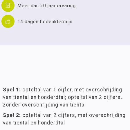
Meer dan 20 jaar ervaring
14 dagen bedenktermijn
Spel 1:
opteltal van 1 cijfer, met overschrijding
van tiental en honderdtal; opteltal van 2 cijfers,
zonder overschrijding van tiental
Spel 2:
opteltal van 2 cijfers, met overschrijding
van tiental en honderdtal