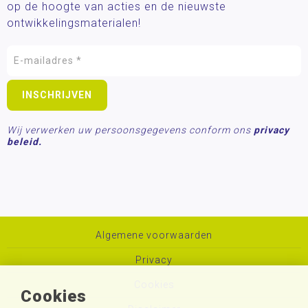
op de hoogte van acties en de nieuwste
ontwikkelingsmaterialen!
Wij verwerken uw persoonsgegevens conform ons
privacy
beleid.
Algemene voorwaarden
Privacy
Cookies
Cookies