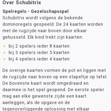
Over Schubitrix
Spelregels - Gezelschapsspel
Schubitrix wordt volgens de bekende
dominoregels gespeeld. De 24 kaarten worden
met de rugzijde naar boven door elkaar
gehusseld. Elk kind trekt zijn kaarten:
bij 2 spelers ieder 8 kaarten
bij 3 spelers ieder 5 kaarten
bij 4 spelers ieder 4 kaarten
De overige kaarten vormen de pot en liggen met
de rugzijde naar boven op een stapeltje op tafel.
De bovenste kaart wordt omgedraaid en
daarmee is het spel geopend. De eerste speler
mag aan elke gewenste zijde een kaart
aanleggen, als de opgave en de
tegenoverliggende oplossing met elkaar