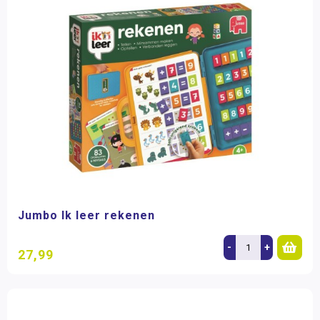
Jumbo Ik leer rekenen
-
+
27,99