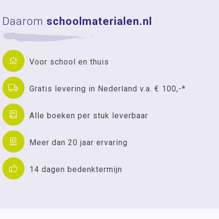
Daarom
schoolmaterialen.nl
Voor school en thuis
Gratis levering in Nederland v.a. € 100,-*
Alle boeken per stuk leverbaar
Meer dan 20 jaar ervaring
14 dagen bedenktermijn