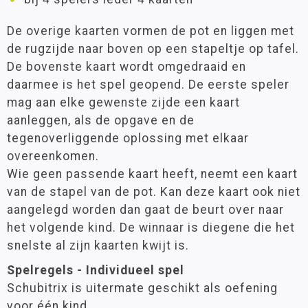
De overige kaarten vormen de pot en liggen met
de rugzijde naar boven op een stapeltje op tafel.
De bovenste kaart wordt omgedraaid en
daarmee is het spel geopend. De eerste speler
mag aan elke gewenste zijde een kaart
aanleggen, als de opgave en de
tegenoverliggende oplossing met elkaar
overeenkomen.
Wie geen passende kaart heeft, neemt een kaart
van de stapel van de pot. Kan deze kaart ook niet
aangelegd worden dan gaat de beurt over naar
het volgende kind. De winnaar is diegene die het
snelste al zijn kaarten kwijt is.
Spelregels - Individueel spel
Schubitrix is uitermate geschikt als oefening
voor één kind.