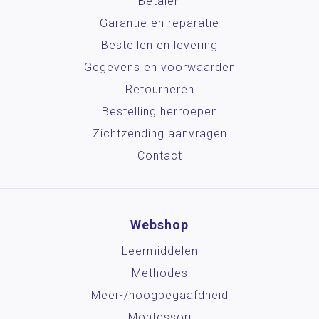
Betalen
Garantie en reparatie
Bestellen en levering
Gegevens en voorwaarden
Retourneren
Bestelling herroepen
Zichtzending aanvragen
Contact
Webshop
Leermiddelen
Methodes
Meer-/hoog­begaafdheid
Montessori