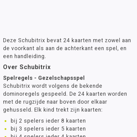
Deze Schubitrix bevat 24 kaarten met zowel aan
de voorkant als aan de achterkant een spel, en
een handleiding.
Over Schubitrix
Spelregels - Gezelschapsspel
Schubitrix wordt volgens de bekende
dominoregels gespeeld. De 24 kaarten worden
met de rugzijde naar boven door elkaar
gehusseld. Elk kind trekt zijn kaarten:
bij 2 spelers ieder 8 kaarten
bij 3 spelers ieder 5 kaarten
bij 4 spelers ieder 4 kaarten