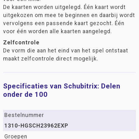
De kaarten worden uitgelegd. Één kaart wordt
uitgekozen om mee te beginnen en daarbij wordt
vervolgens een passende kaart gezocht. Één
voor één worden alle kaarten aangelegd.
Zelfcontrole
De vorm die aan het eind van het spel ontstaat
maakt zelfcontrole direct mogelijk.
Specificaties van Schubitrix: Delen
onder de 100
Bestelnummer
1310-HGSCH23962EXP
Groepen