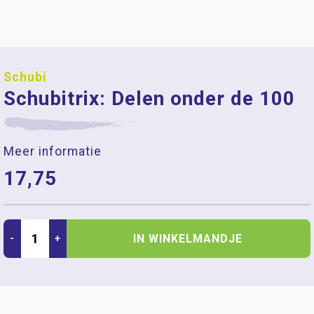
Schubi
Schubitrix: Delen onder de 100
Meer informatie
17,75
IN WINKELMANDJE
-
+