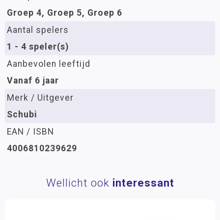
Groep 4, Groep 5, Groep 6
Aantal spelers
1 - 4 speler(s)
Aanbevolen leeftijd
Vanaf 6 jaar
Merk / Uitgever
Schubi
EAN / ISBN
4006810239629
Wellicht ook
interessant