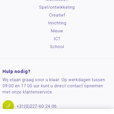
Spel/ontwikkeling
Creatief
Inrichting
Nieuw
ICT
School
Hulp nodig?
Wij staan graag voor u klaar. Op werkdagen tussen
09:00 en 17:00 uur kunt u direct contact opnemen
met onze klantenservice.
+31(0)227-60 24 06