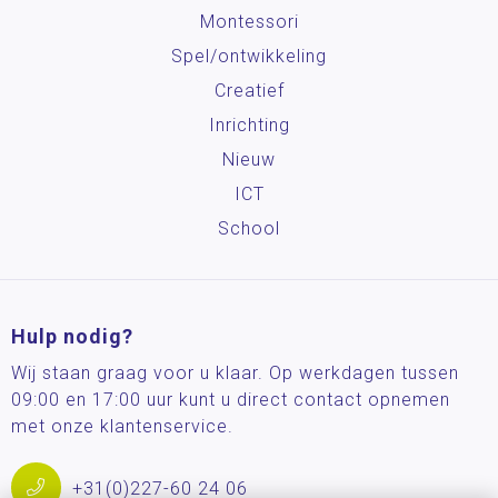
Montessori
Spel/ontwikkeling
Creatief
Inrichting
Nieuw
ICT
School
Hulp nodig?
Wij staan graag voor u klaar. Op werkdagen tussen
09:00 en 17:00 uur kunt u direct contact opnemen
met onze klantenservice.
+31(0)227-60 24 06