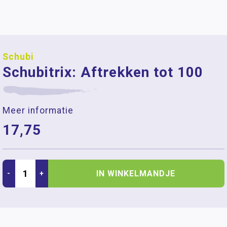
Schubi
Schubitrix: Aftrekken tot 100
Meer informatie
17,75
IN WINKELMANDJE
-
+