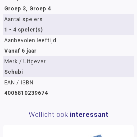
Groep 3, Groep 4
Aantal spelers
1 - 4 speler(s)
Aanbevolen leeftijd
Vanaf 6 jaar
Merk / Uitgever
Schubi
EAN / ISBN
4006810239674
Wellicht ook
interessant