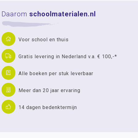
Daarom
schoolmaterialen.nl
Voor school en thuis
Gratis levering in Nederland v.a. € 100,-*
Alle boeken per stuk leverbaar
Meer dan 20 jaar ervaring
14 dagen bedenktermijn