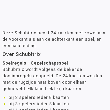
Deze Schubitrix bevat 24 kaarten met zowel aan
de voorkant als aan de achterkant een spel, en
een handleiding.
Over Schubitrix
Spelregels - Gezelschapsspel
Schubitrix wordt volgens de bekende
dominoregels gespeeld. De 24 kaarten worden
met de rugzijde naar boven door elkaar
gehusseld. Elk kind trekt zijn kaarten:
bij 2 spelers ieder 8 kaarten
bij 3 spelers ieder 5 kaarten