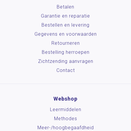
Betalen
Garantie en reparatie
Bestellen en levering
Gegevens en voorwaarden
Retourneren
Bestelling herroepen
Zichtzending aanvragen
Contact
Webshop
Leermiddelen
Methodes
Meer-/hoog­begaafdheid