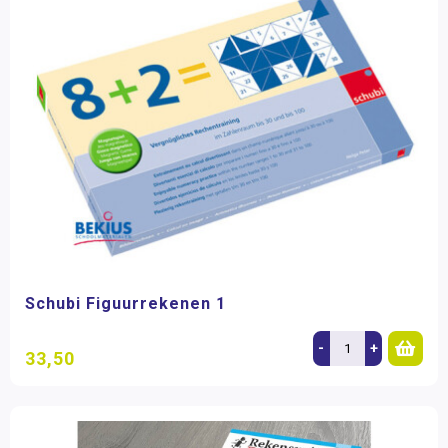
Schubi Figuurrekenen 1
-
+
33,50