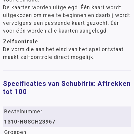
De kaarten worden uitgelegd. Één kaart wordt
uitgekozen om mee te beginnen en daarbij wordt
vervolgens een passende kaart gezocht. Één
voor één worden alle kaarten aangelegd.
Zelfcontrole
De vorm die aan het eind van het spel ontstaat
maakt zelfcontrole direct mogelijk.
Specificaties van Schubitrix: Aftrekken
tot 100
Bestelnummer
1310-HGSCH23967
Groepen