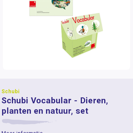
Schubi
Schubi Vocabular - Dieren,
planten en natuur, set