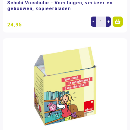
Schubi Vocabular - Voertuigen, verkeer en
gebouwen, kopieerbladen
-
+
24,95