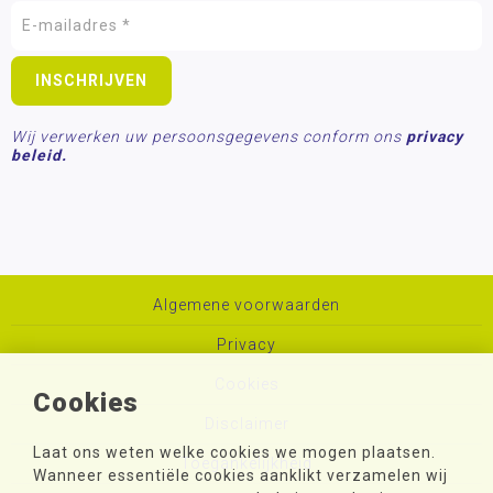
Wij verwerken uw persoonsgegevens conform ons
privacy
beleid.
Algemene voorwaarden
Privacy
Cookies
Cookies
Disclaimer
Laat ons weten welke cookies we mogen plaatsen.
Toegankelijkheid
Wanneer essentiële cookies aanklikt verzamelen wij