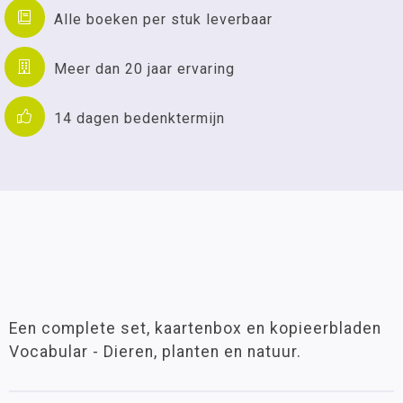
Alle boeken per stuk leverbaar
Meer dan 20 jaar ervaring
14 dagen bedenktermijn
Een complete set, kaartenbox en kopieerbladen
Vocabular - Dieren, planten en natuur.