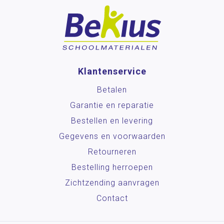
Klantenservice
Betalen
Garantie en reparatie
Bestellen en levering
Gegevens en voorwaarden
Retourneren
Bestelling herroepen
Zichtzending aanvragen
Contact