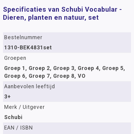
Specificaties van Schubi Vocabular -
Dieren, planten en natuur, set
Bestelnummer
1310-BEK4831set
Groepen
Groep 1, Groep 2, Groep 3, Groep 4, Groep 5,
Groep 6, Groep 7, Groep 8, VO
Aanbevolen leeftijd
3+
Merk / Uitgever
Schubi
EAN / ISBN