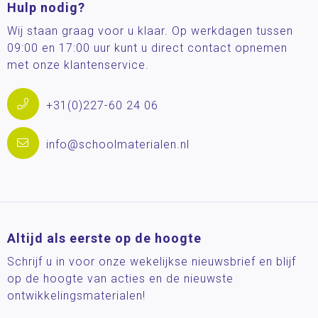
Hulp nodig?
Wij staan graag voor u klaar. Op werkdagen tussen
09:00 en 17:00 uur kunt u direct contact opnemen
met onze klantenservice.
+31(0)227-60 24 06
info@schoolmaterialen.nl
Altijd als eerste op de hoogte
Schrijf u in voor onze wekelijkse nieuwsbrief en blijf
op de hoogte van acties en de nieuwste
ontwikkelingsmaterialen!