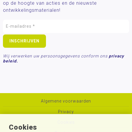
op de hoogte van acties en de nieuwste
ontwikkelingsmaterialen!
Wij verwerken uw persoonsgegevens conform ons
privacy
beleid.
Algemene voorwaarden
Privacy
Cookies
Cookies