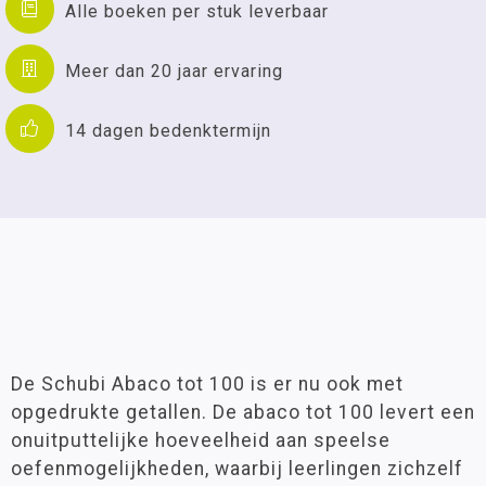
Alle boeken per stuk leverbaar
Meer dan 20 jaar ervaring
14 dagen bedenktermijn
De Schubi Abaco tot 100 is er nu ook met
opgedrukte getallen. De abaco tot 100 levert een
onuitputtelijke hoeveelheid aan speelse
oefenmogelijkheden, waarbij leerlingen zichzelf