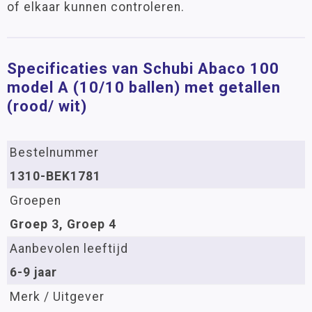
of elkaar kunnen controleren.
Specificaties van Schubi Abaco 100
model A (10/10 ballen) met getallen
(rood/ wit)
Bestelnummer
1310-BEK1781
Groepen
Groep 3, Groep 4
Aanbevolen leeftijd
6-9 jaar
Merk / Uitgever