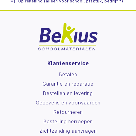
Op rekening (alleen voor school, praktijk, bedrijf *)
Klantenservice
Betalen
Garantie en reparatie
Bestellen en levering
Gegevens en voorwaarden
Retourneren
Bestelling herroepen
Zichtzending aanvragen