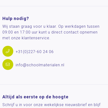
Hulp nodig?
Wij staan graag voor u klaar. Op werkdagen tussen
09:00 en 17:00 uur kunt u direct contact opnemen
met onze klantenservice.
+31(0)227-60 24 06
info@schoolmaterialen.nl
Altijd als eerste op de hoogte
Schrijf u in voor onze wekelijkse nieuwsbrief en blijf