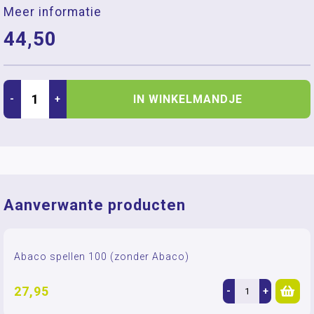
Meer informatie
44,50
IN WINKELMANDJE
-
+
Aanverwante producten
Abaco spellen 100 (zonder Abaco)
27,95
-
+