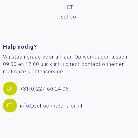
ICT
School
Hulp nodig?
Wij staan graag voor u klaar. Op werkdagen tussen
09:00 en 17:00 uur kunt u direct contact opnemen
met onze klantenservice.
+31(0)227-60 24 06
info@schoolmaterialen.nl