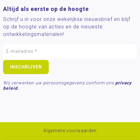
Altijd als eerste op de hoogte
Schrijf u in voor onze wekelijkse nieuwsbrief en blijf
op de hoogte van acties en de nieuwste
ontwikkelingsmaterialen!
Wij verwerken uw persoonsgegevens conform ons
privacy
beleid.
Algemene voorwaarden