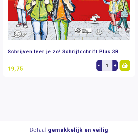
Schrijven leer je zo! Schrijfschrift Plus 3B
-
+
19,75
Betaal
gemakkelijk en veilig