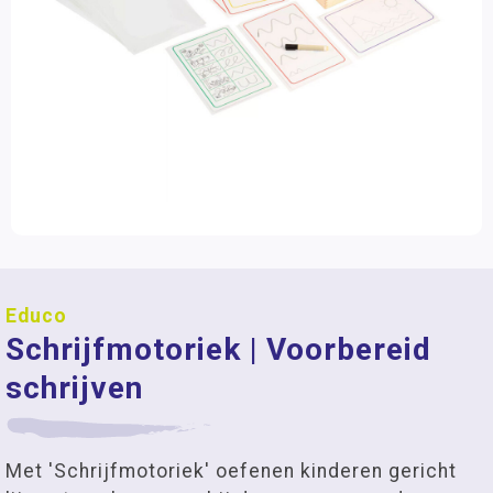
Educo
Schrijfmotoriek | Voorbereid
schrijven
Met 'Schrijfmotoriek' oefenen kinderen gericht