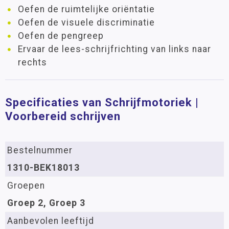
Oefen de ruimtelijke oriëntatie
Oefen de visuele discriminatie
Oefen de pengreep
Ervaar de lees-schrijfrichting van links naar
rechts
Specificaties van Schrijfmotoriek |
Voorbereid schrijven
Bestelnummer
1310-BEK18013
Groepen
Groep 2, Groep 3
Aanbevolen leeftijd