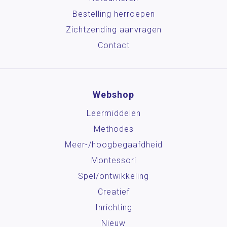
Bestelling herroepen
Zichtzending aanvragen
Contact
Webshop
Leermiddelen
Methodes
Meer-/hoog­begaafdheid
Montessori
Spel/ontwikkeling
Creatief
Inrichting
Nieuw