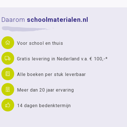
Daarom
schoolmaterialen.nl
Voor school en thuis
Gratis levering in Nederland v.a. € 100,-*
Alle boeken per stuk leverbaar
Meer dan 20 jaar ervaring
14 dagen bedenktermijn