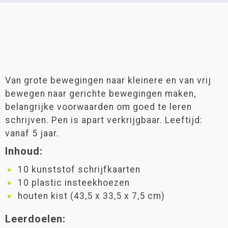
Van grote bewegingen naar kleinere en van vrij
bewegen naar gerichte bewegingen maken,
belangrijke voorwaarden om goed te leren
schrijven. Pen is apart verkrijgbaar. Leeftijd:
vanaf 5 jaar.
Inhoud:
10 kunststof schrijfkaarten
10 plastic insteekhoezen
houten kist (43,5 x 33,5 x 7,5 cm)
Leerdoelen: