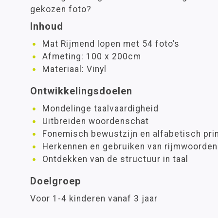
gekozen foto?
Inhoud
Mat Rijmend lopen met 54 foto’s
Afmeting: 100 x 200cm
Materiaal: Vinyl
Ontwikkelingsdoelen
Mondelinge taalvaardigheid
Uitbreiden woordenschat
Fonemisch bewustzijn en alfabetisch pri
Herkennen en gebruiken van rijmwoorden
Ontdekken van de structuur in taal
Doelgroep
Voor 1-4 kinderen vanaf 3 jaar