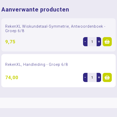
Aanverwante producten
RekenXL Wiskundetaal-Symmetrie, Antwoordenboek -
Groep 6/8
9,75
-
+
RekenXL, Handleiding - Groep 6/8
74,00
-
+