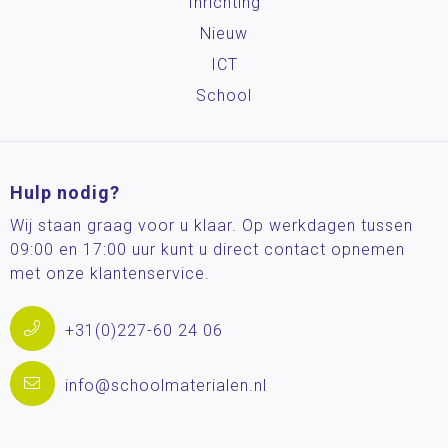
Inrichting
Nieuw
ICT
School
Hulp nodig?
Wij staan graag voor u klaar. Op werkdagen tussen
09:00 en 17:00 uur kunt u direct contact opnemen
met onze klantenservice.
+31(0)227-60 24 06
info@schoolmaterialen.nl