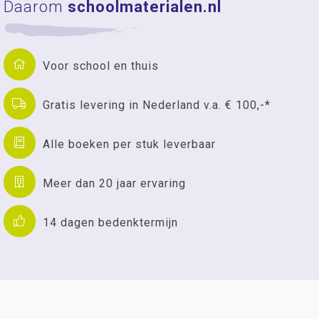
Daarom
schoolmaterialen.nl
Voor school en thuis
Gratis levering in Nederland v.a. € 100,-*
Alle boeken per stuk leverbaar
Meer dan 20 jaar ervaring
14 dagen bedenktermijn