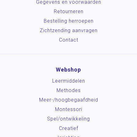
Gegevens en voorwaarden
Retourneren
Bestelling herroepen
Zichtzending aanvragen
Contact
Webshop
Leermiddelen
Methodes
Meer-/hoog­begaafdheid
Montessori
Spel/ontwikkeling
Creatief