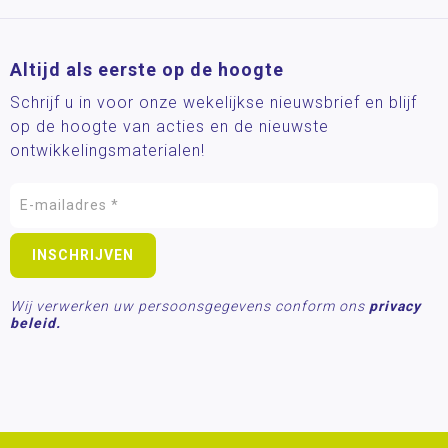
Altijd als eerste op de hoogte
Schrijf u in voor onze wekelijkse nieuwsbrief en blijf
op de hoogte van acties en de nieuwste
ontwikkelingsmaterialen!
Wij verwerken uw persoonsgegevens conform ons
privacy
beleid.