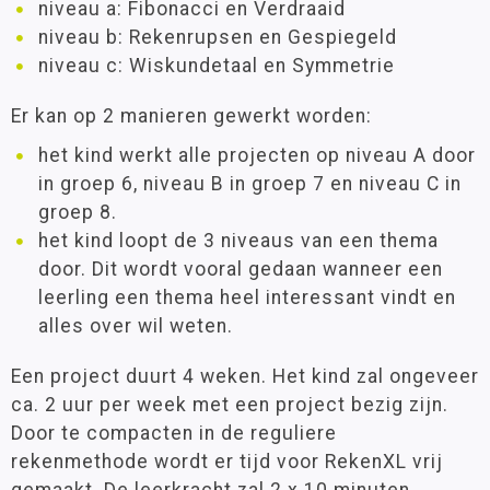
niveau a: Fibonacci en Verdraaid
niveau b: Rekenrupsen en Gespiegeld
niveau c: Wiskundetaal en Symmetrie
Er kan op 2 manieren gewerkt worden:
het kind werkt alle projecten op niveau A door
in groep 6, niveau B in groep 7 en niveau C in
groep 8.
het kind loopt de 3 niveaus van een thema
door. Dit wordt vooral gedaan wanneer een
leerling een thema heel interessant vindt en
alles over wil weten.
Een project duurt 4 weken. Het kind zal ongeveer
ca. 2 uur per week met een project bezig zijn.
Door te compacten in de reguliere
rekenmethode wordt er tijd voor RekenXL vrij