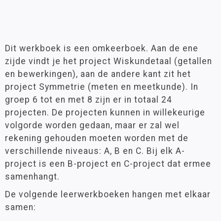
Dit werkboek is een omkeerboek. Aan de ene
zijde vindt je het project Wiskundetaal (getallen
en bewerkingen), aan de andere kant zit het
project Symmetrie (meten en meetkunde). In
groep 6 tot en met 8 zijn er in totaal 24
projecten. De projecten kunnen in willekeurige
volgorde worden gedaan, maar er zal wel
rekening gehouden moeten worden met de
verschillende niveaus: A, B en C. Bij elk A-
project is een B-project en C-project dat ermee
samenhangt.
De volgende leerwerkboeken hangen met elkaar
samen: