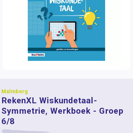
Malmberg
RekenXL Wiskundetaal-
Symmetrie, Werkboek - Groep
6/8