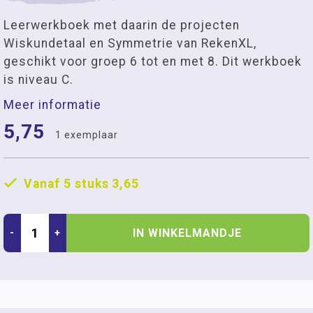
Leerwerkboek met daarin de projecten
Wiskundetaal en Symmetrie van RekenXL,
geschikt voor groep 6 tot en met 8. Dit werkboek
is niveau C.
Meer informatie
5,75
1 exemplaar
Vanaf 5 stuks
3,65
IN WINKELMANDJE
-
+