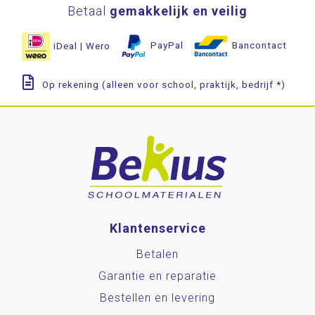
Betaal
gemakkelijk en veilig
iDeal | Wero
PayPal
Bancontact
Op rekening (alleen voor school, praktijk, bedrijf *)
Klantenservice
Betalen
Garantie en reparatie
Bestellen en levering