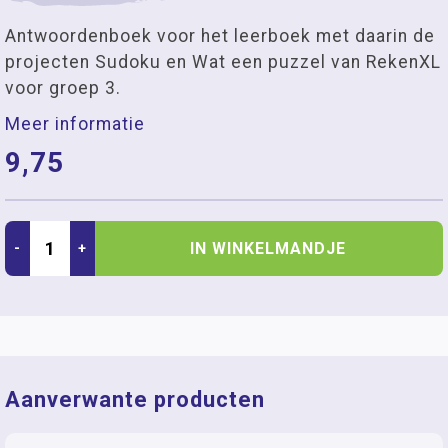
Antwoordenboek voor het leerboek met daarin de
projecten Sudoku en Wat een puzzel van RekenXL
voor groep 3.
Meer informatie
9,75
IN WINKELMANDJE
-
+
Aanverwante producten