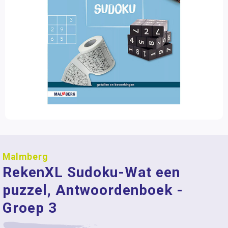
Malmberg
RekenXL Sudoku-Wat een
puzzel, Antwoordenboek -
Groep 3