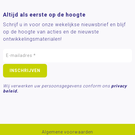
Altijd als eerste op de hoogte
Schrijf u in voor onze wekelijkse nieuwsbrief en blijf
op de hoogte van acties en de nieuwste
ontwikkelingsmaterialen!
Wij verwerken uw persoonsgegevens conform ons
privacy
beleid.
Algemene voorwaarden