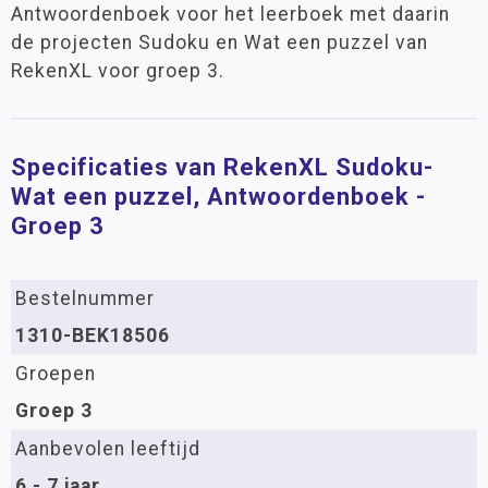
Antwoordenboek voor het leerboek met daarin
de projecten Sudoku en Wat een puzzel van
RekenXL voor groep 3.
Specificaties van RekenXL Sudoku-
Wat een puzzel, Antwoordenboek -
Groep 3
Bestelnummer
1310-BEK18506
Groepen
Groep 3
Aanbevolen leeftijd
6 - 7 jaar