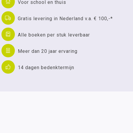
Voor school en thuis
Gratis levering in Nederland v.a. € 100,-*
Alle boeken per stuk leverbaar
Meer dan 20 jaar ervaring
14 dagen bedenktermijn