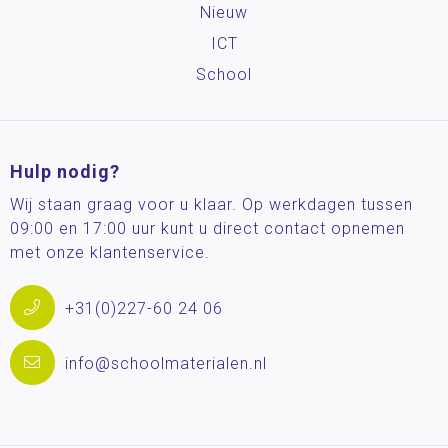
Nieuw
ICT
School
Hulp nodig?
Wij staan graag voor u klaar. Op werkdagen tussen
09:00 en 17:00 uur kunt u direct contact opnemen
met onze klantenservice.
+31(0)227-60 24 06
info@schoolmaterialen.nl