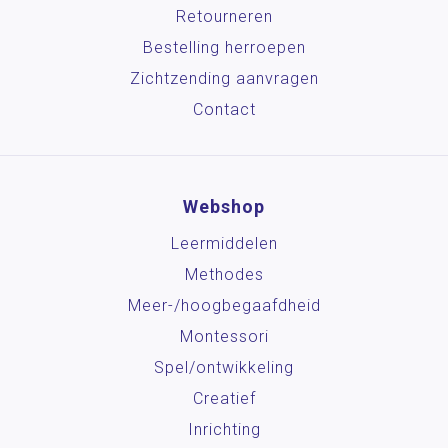
Retourneren
Bestelling herroepen
Zichtzending aanvragen
Contact
Webshop
Leermiddelen
Methodes
Meer-/hoog­begaafdheid
Montessori
Spel/ontwikkeling
Creatief
Inrichting