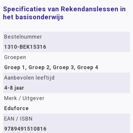
Specificaties van Rekendanslessen in
het basisonderwijs
Bestelnummer
1310-BEK15316
Groepen
Groep 1, Groep 2, Groep 3, Groep 4
Aanbevolen leeftijd
4-8 jaar
Merk / Uitgever
Eduforce
EAN / ISBN
9789491510816