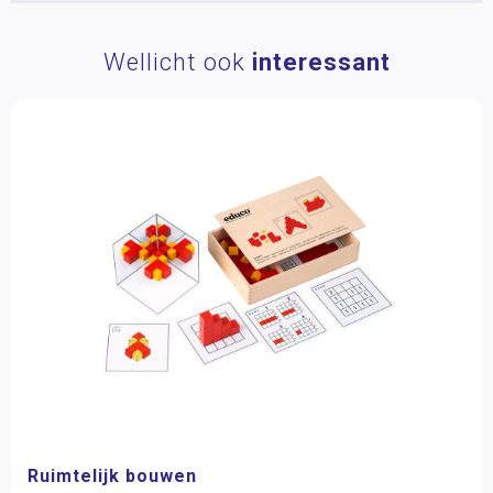
Wellicht ook
interessant
Ruimtelijk bouwen