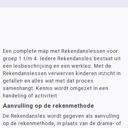
Een complete map met Rekendanslessen voor
groep 1 t/m 4. Iedere Rekendansles bestaat uit
een lesbeschrijving en een werkles. Met de
Rekendanslessen verwerven kinderen inzicht in
getallen en alles wat met dat proces
samenhangt. Kennis wordt omgezet in een
handeling of activiteit.
Aanvulling op de rekenmethode
De Rekendansles wordt gegeven als aanvulling
op de rekenmethode, in plaats van de drama- of