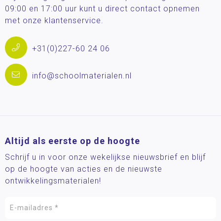
09:00 en 17:00 uur kunt u direct contact opnemen
met onze klantenservice.
+31(0)227-60 24 06
info@schoolmaterialen.nl
Altijd als eerste op de hoogte
Schrijf u in voor onze wekelijkse nieuwsbrief en blijf
op de hoogte van acties en de nieuwste
ontwikkelingsmaterialen!