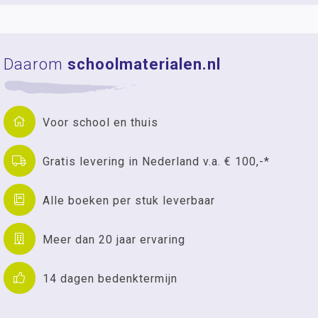
Daarom
schoolmaterialen.nl
Voor school en thuis
Gratis levering in Nederland v.a. € 100,-*
Alle boeken per stuk leverbaar
Meer dan 20 jaar ervaring
14 dagen bedenktermijn