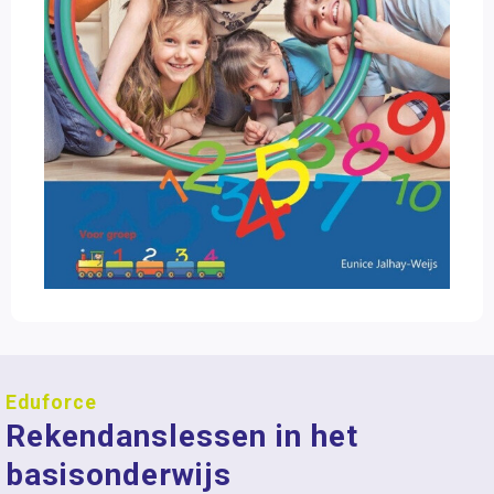
Eduforce
Rekendanslessen in het
basisonderwijs