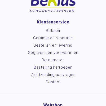
Klantenservice
Betalen
Garantie en reparatie
Bestellen en levering
Gegevens en voorwaarden
Retourneren
Bestelling herroepen
Zichtzending aanvragen
Contact
Webshop