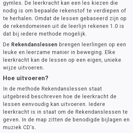
gymles. De leerkracht kan een les kiezen die
nodig is om bepaalde rekenstof te verdiepen of
te herhalen. Omdat de lessen gebaseerd zijn op
de rekendomeinen uit de leerlijn rekenen 1.0 is
dat bij iedere methode mogelijk.
De
Rekendanslessen
brengen leerlingen op een
leuke en leerzame manier in beweging. Elke
leerkracht kan de lessen op een eigen, unieke
wijze uitvoeren.
Hoe uitvoeren?
In de methode Rekendanslessen staat
uitgebreid beschreven hoe de leerkracht de
lessen eenvoudig kan uitvoeren. Iedere
leerkracht is in staat om de Rekendanslessen te
geven. In de map zitten de benodigde bijlagen en
muziek CD's.