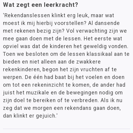
Wat zegt een leerkracht?
'Rekendanslessen klinkt erg leuk, maar wat
moest ik mij hierbij voorstellen? Al dansende
met rekenen bezig zijn? Vol verwachting zijn we
mee gaan doen met de lessen. Het eerste wat
opviel was dat de kinderen het geweldig vonden.
Toen we besloten om de lessen klassikaal aan te
bieden en niet alleen aan de zwakkere
rekenkinderen, begon het zijn vruchten af te
werpen. De één had baat bij het voelen en doen
om tot een rekeninzicht te komen, de ander had
juist het muzikale en de bewegingen nodig om
zijn doel te bereiken of te verbreden. Als ik nu
zeg dat we morgen een rekendans gaan doen,
dan klinkt er gejuich.'