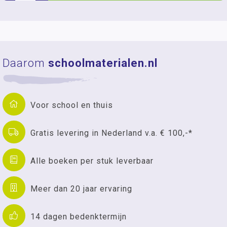
Daarom
schoolmaterialen.nl
Voor school en thuis
Gratis levering in Nederland v.a. € 100,-*
Alle boeken per stuk leverbaar
Meer dan 20 jaar ervaring
14 dagen bedenktermijn