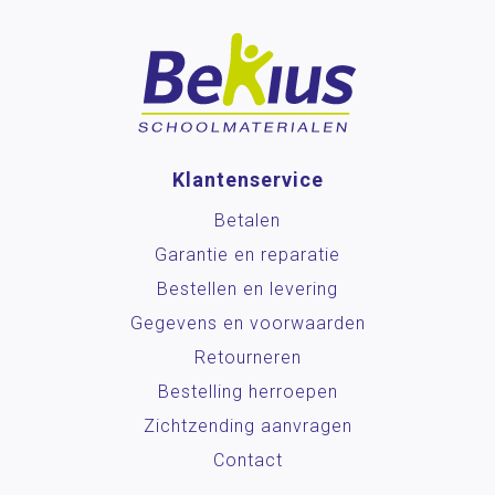
Klantenservice
Betalen
Garantie en reparatie
Bestellen en levering
Gegevens en voorwaarden
Retourneren
Bestelling herroepen
Zichtzending aanvragen
Contact