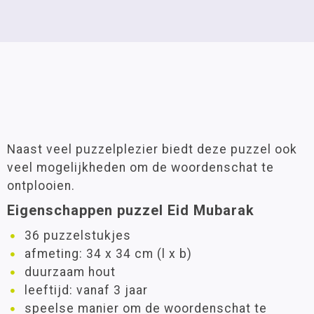
Naast veel puzzelplezier biedt deze puzzel ook
veel mogelijkheden om de woordenschat te
ontplooien.
Eigenschappen puzzel Eid Mubarak
36 puzzelstukjes
afmeting: 34 x 34 cm (l x b)
duurzaam hout
leeftijd: vanaf 3 jaar
speelse manier om de woordenschat te