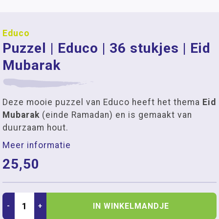
Educo
Puzzel | Educo | 36 stukjes | Eid
Mubarak
Deze mooie puzzel van Educo heeft het thema
Eid
Mubarak
(einde Ramadan) en is gemaakt van
duurzaam hout.
Meer informatie
25,50
IN WINKELMANDJE
-
+