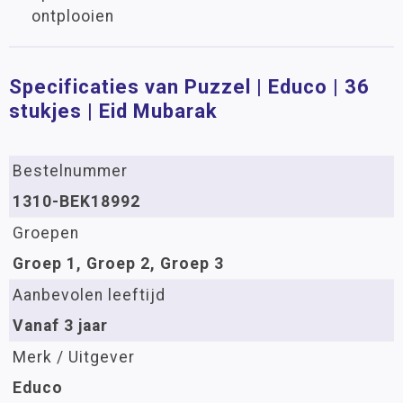
ontplooien
Specificaties van Puzzel | Educo | 36
stukjes | Eid Mubarak
Bestelnummer
1310-BEK18992
Groepen
Groep 1, Groep 2, Groep 3
Aanbevolen leeftijd
Vanaf 3 jaar
Merk / Uitgever
Educo