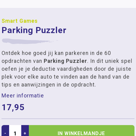
Smart Games
Parking Puzzler
Ontdek hoe goed jij kan parkeren in de 60
opdrachten van
Parking Puzzler
. In dit uniek spel
oefen je je deductie vaardigheden door de juiste
plek voor elke auto te vinden aan de hand van de
tips en aanwijzingen in de opdracht.
Meer informatie
17,95
IN WINKELMANDJE
-
+