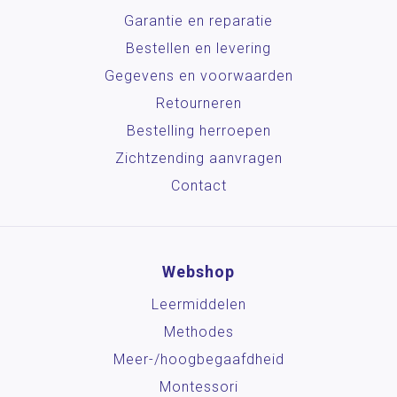
Garantie en reparatie
Bestellen en levering
Gegevens en voorwaarden
Retourneren
Bestelling herroepen
Zichtzending aanvragen
Contact
Webshop
Leermiddelen
Methodes
Meer-/hoog­begaafdheid
Montessori