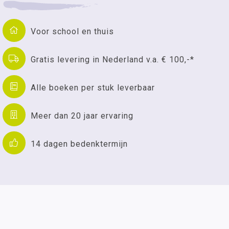
Voor school en thuis
Gratis levering in Nederland v.a. € 100,-*
Alle boeken per stuk leverbaar
Meer dan 20 jaar ervaring
14 dagen bedenktermijn