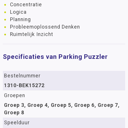
Concentratie
Logica
Planning
Probleemoplossend Denken
Ruimtelijk Inzicht
Specificaties van Parking Puzzler
Bestelnummer
1310-BEK15272
Groepen
Groep 3, Groep 4, Groep 5, Groep 6, Groep 7,
Groep 8
Speelduur