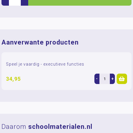
Aanverwante producten
Speel je vaardig - executieve functies
34,95
-
+
Daarom
schoolmaterialen.nl