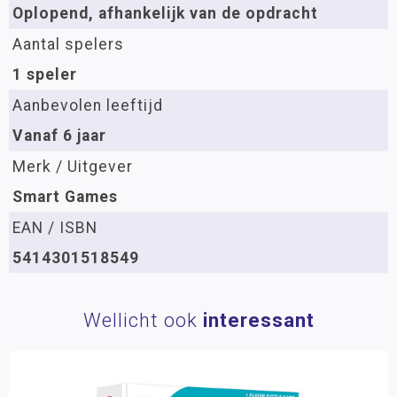
Oplopend, afhankelijk van de opdracht
Aantal spelers
1 speler
Aanbevolen leeftijd
Vanaf 6 jaar
Merk / Uitgever
Smart Games
EAN / ISBN
5414301518549
Wellicht ook
interessant