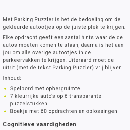
Met Parking Puzzler is het de bedoeling om de
gekleurde autootjes op de juiste plek te krijgen.
Elke opdracht geeft een aantal hints waar de de
autos moeten komen te staan, daarna is het aan
jou om alle overige autootjes in de
parkeervakken te krijgen. Uiteraard moet de
uitrit (met de tekst Parking Puzzler) vrij blijven.
Inhoud:
Spelbord met opbergruimte
7 kleurrijke auto’s op 6 transparante
puzzelstukken
Boekje met 60 opdrachten en oplossingen
Cognitieve vaardigheden