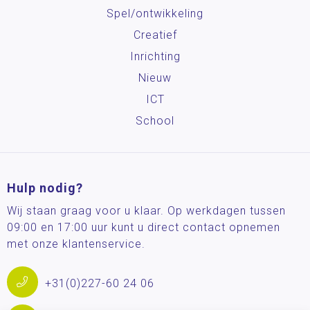
Spel/ontwikkeling
Creatief
Inrichting
Nieuw
ICT
School
Hulp nodig?
Wij staan graag voor u klaar. Op werkdagen tussen
09:00 en 17:00 uur kunt u direct contact opnemen
met onze klantenservice.
+31(0)227-60 24 06