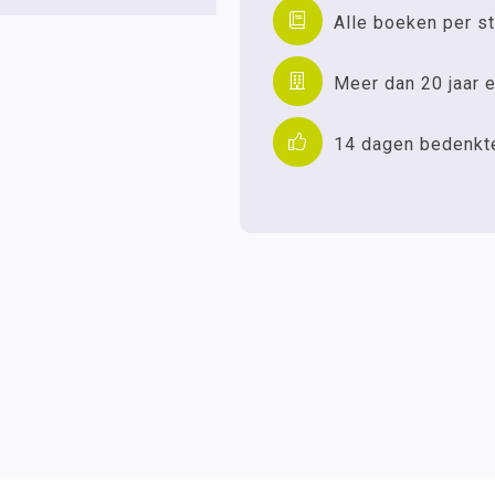
Alle boeken per st
Meer dan 20 jaar e
14 dagen bedenkt