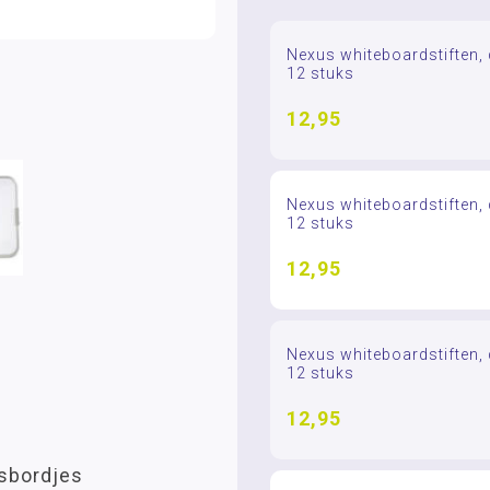
Nexus whiteboardstiften, 
12 stuks
12,95
Nexus whiteboardstiften, 
12 stuks
12,95
Nexus whiteboardstiften, 
12 stuks
12,95
isbordjes