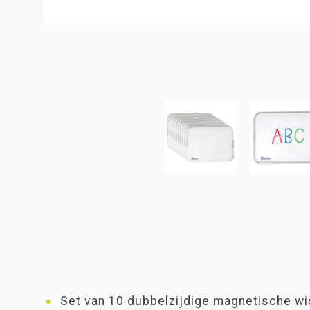
Set van 10 dubbelzijdige magnetische w