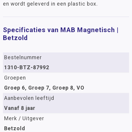
en wordt geleverd in een plastic box.
Specificaties van MAB Magnetisch |
Betzold
Bestelnummer
1310-BTZ-87992
Groepen
Groep 6, Groep 7, Groep 8, VO
Aanbevolen leeftijd
Vanaf 8 jaar
Merk / Uitgever
Betzold