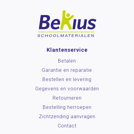
Klantenservice
Betalen
Garantie en reparatie
Bestellen en levering
Gegevens en voorwaarden
Retourneren
Bestelling herroepen
Zichtzending aanvragen
Contact