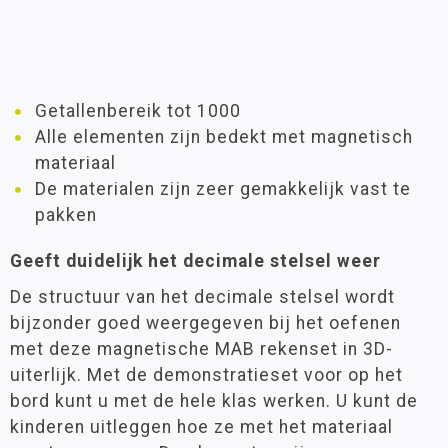
Getallenbereik tot 1000
Alle elementen zijn bedekt met magnetisch
materiaal
De materialen zijn zeer gemakkelijk vast te
pakken
Geeft duidelijk het decimale stelsel weer
De structuur van het decimale stelsel wordt
bijzonder goed weergegeven bij het oefenen
met deze magnetische MAB rekenset in 3D-
uiterlijk. Met de demonstratieset voor op het
bord kunt u met de hele klas werken. U kunt de
kinderen uitleggen hoe ze met het materiaal