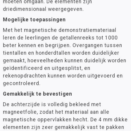
moeten omgaan. De elementen zijn
driedimensionaal weergegeven.
Mogelijke toepassingen
Met het magnetische demonstratiemateriaal
leren de leerlingen de getallenreeks tot 1000
beter kennen en begrijpen. Overgangen tussen
tientallen en honderdtallen worden duidelijker
gemaakt, hoeveelheden kunnen duidelijk worden
geïdentificeerd en uitgesplitst, en
rekenopdrachten kunnen worden uitgevoerd en
gecontroleerd.
Gemakkelijk te bevestigen
De achterzijde is volledig bekleed met
magneetfolie, zodat het materiaal aan alle
magnetische oppervlakken hecht. De 4 mm dikke
elementen zijn zeer gemakkelijk vast te pakken