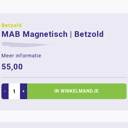
Betzold
MAB Magnetisch | Betzold
Meer informatie
55,00
IN WINKELMANDJE
-
+