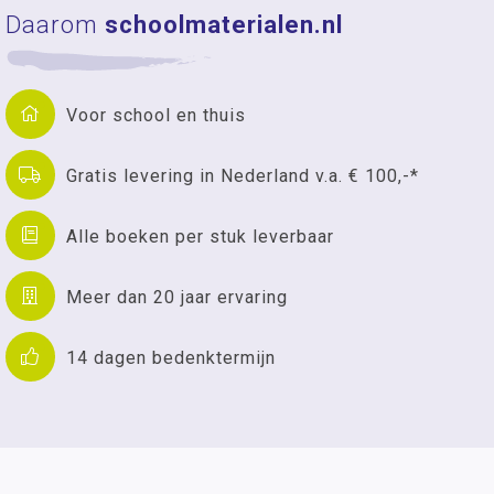
Daarom
schoolmaterialen.nl
Voor school en thuis
Gratis levering in Nederland v.a. € 100,-*
Alle boeken per stuk leverbaar
Meer dan 20 jaar ervaring
14 dagen bedenktermijn