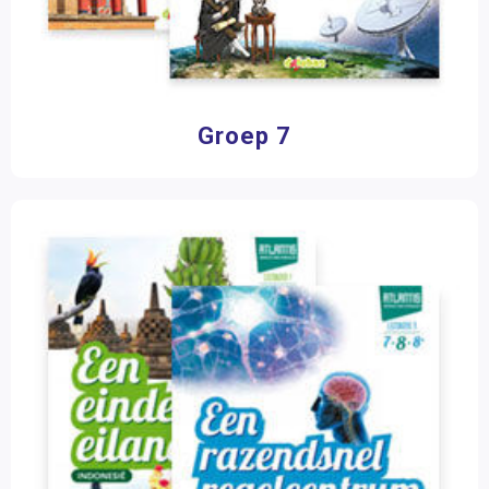
Groep 7