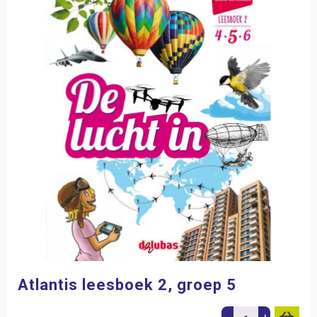
Atlantis leesboek 2, groep 5