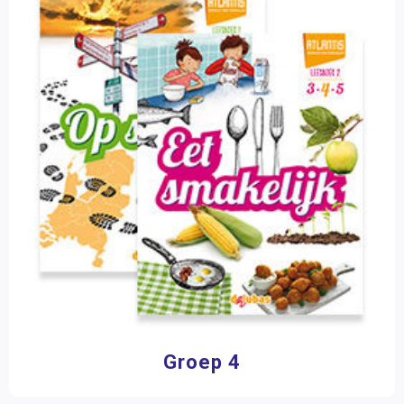
Groep 4