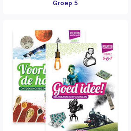
Groep 5