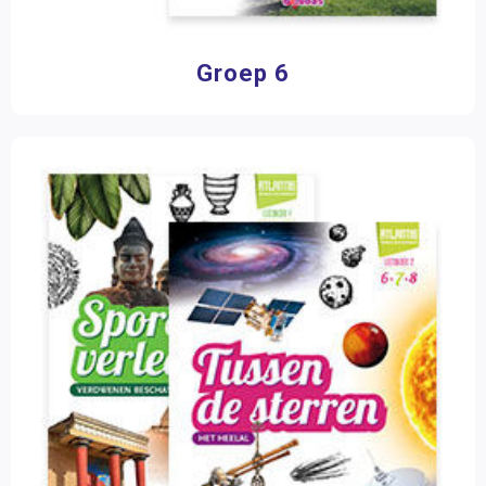
Groep 6