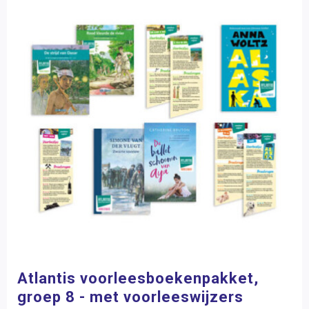
Atlantis voorleesboekenpakket,
groep 8 - met voorleeswijzers