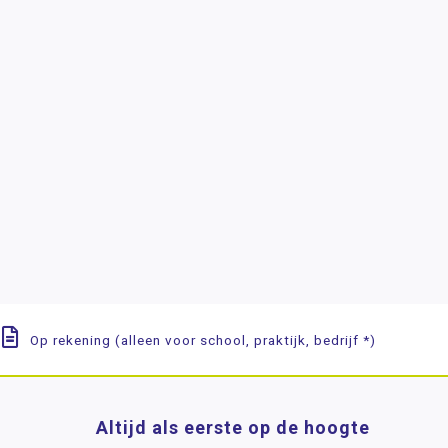
Op rekening (alleen voor school, praktijk, bedrijf *)
Altijd als eerste op de hoogte