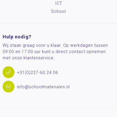
ICT
School
Hulp nodig?
Wij staan graag voor u klaar. Op werkdagen tussen
09:00 en 17:00 uur kunt u direct contact opnemen
met onze klantenservice.
+31(0)227-60 24 06
info@schoolmaterialen.nl