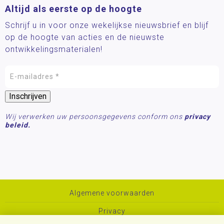
Altijd als eerste op de hoogte
Schrijf u in voor onze wekelijkse nieuwsbrief en blijf
op de hoogte van acties en de nieuwste
ontwikkelingsmaterialen!
Wij verwerken uw persoonsgegevens conform ons
privacy
beleid.
Algemene voorwaarden
Privacy