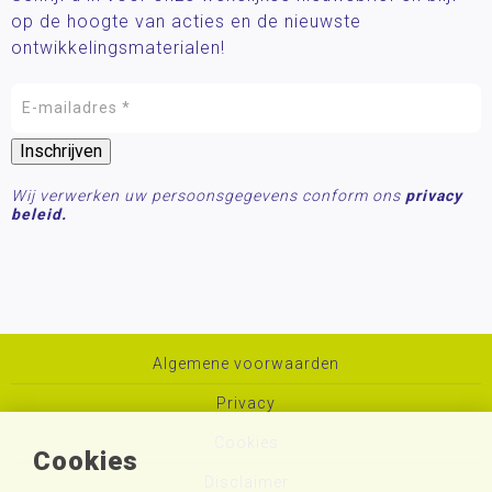
op de hoogte van acties en de nieuwste
ontwikkelingsmaterialen!
Wij verwerken uw persoonsgegevens conform ons
privacy
beleid.
Algemene voorwaarden
Privacy
Cookies
Cookies
Disclaimer