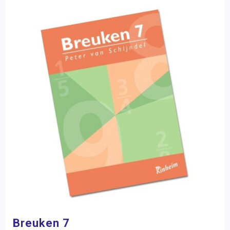
Breuken 7