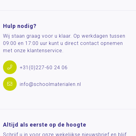
Hulp nodig?
Wij staan graag voor u klaar. Op werkdagen tussen
09:00 en 17:00 uur kunt u direct contact opnemen
met onze klantenservice.
+31(0)227-60 24 06
info@schoolmaterialen.nl
Altijd als eerste op de hoogte
Schrijf u in voor onze wekelijkse nieuwsbrief en blijf