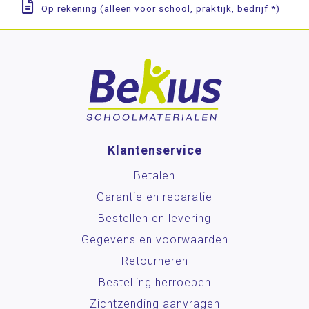
Op rekening (alleen voor school, praktijk, bedrijf *)
Klantenservice
Betalen
Garantie en reparatie
Bestellen en levering
Gegevens en voorwaarden
Retourneren
Bestelling herroepen
Zichtzending aanvragen