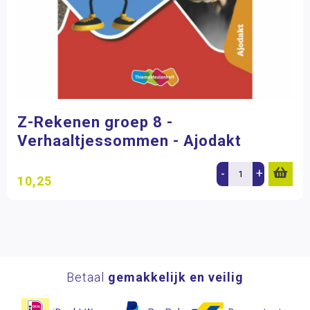
Z-Rekenen groep 8 -
Verhaaltjessommen - Ajodakt
-
+
10,25
Betaal
gemakkelijk en veilig