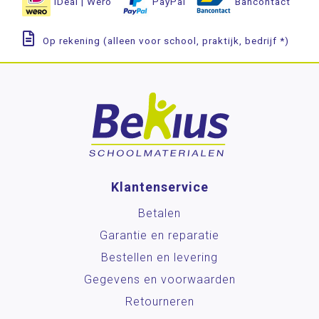
iDeal | Wero
PayPal
Bancontact
Op rekening (alleen voor school, praktijk, bedrijf *)
Klantenservice
Betalen
Garantie en reparatie
Bestellen en levering
Gegevens en voorwaarden
Retourneren