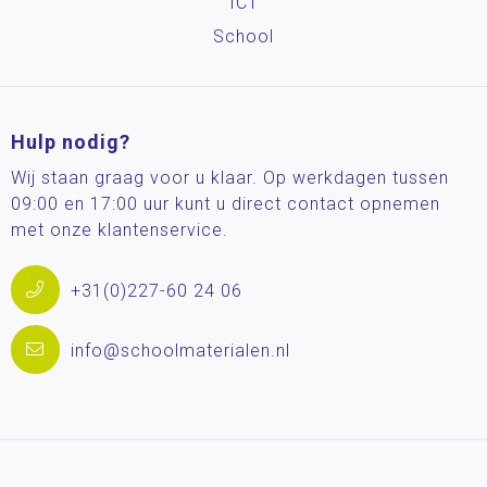
ICT
School
Hulp nodig?
Wij staan graag voor u klaar. Op werkdagen tussen
09:00 en 17:00 uur kunt u direct contact opnemen
met onze klantenservice.
+31(0)227-60 24 06
info@schoolmaterialen.nl