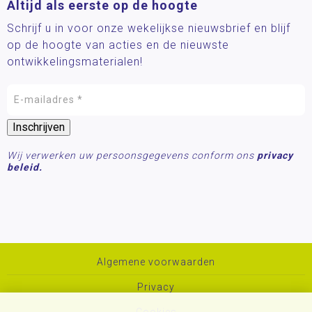
Altijd als eerste op de hoogte
Schrijf u in voor onze wekelijkse nieuwsbrief en blijf
op de hoogte van acties en de nieuwste
ontwikkelingsmaterialen!
Wij verwerken uw persoonsgegevens conform ons
privacy
beleid.
Algemene voorwaarden
Privacy
Cookies