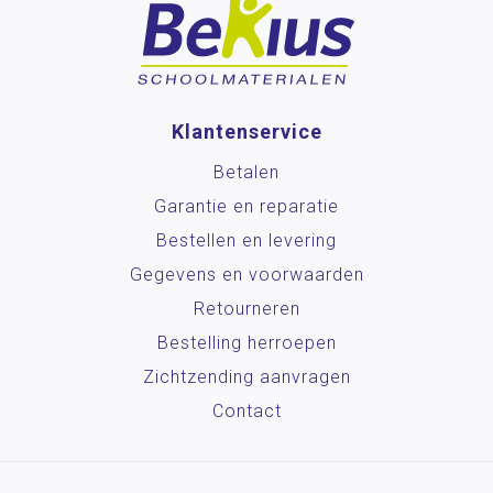
Klantenservice
Betalen
Garantie en reparatie
Bestellen en levering
Gegevens en voorwaarden
Retourneren
Bestelling herroepen
Zichtzending aanvragen
Contact