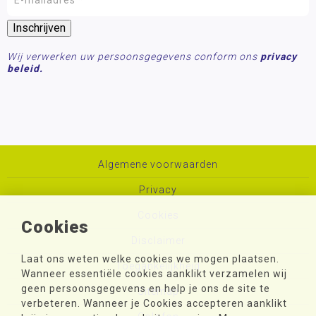
Wij verwerken uw persoonsgegevens conform ons
privacy
beleid.
Algemene voorwaarden
Privacy
Cookies
Cookies
Disclaimer
Laat ons weten welke cookies we mogen plaatsen.
Toegankelijkheid
Wanneer essentiële cookies aanklikt verzamelen wij
geen persoonsgegevens en help je ons de site te
Sitemap
verbeteren. Wanneer je Cookies accepteren aanklikt