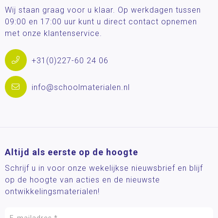
Wij staan graag voor u klaar. Op werkdagen tussen
09:00 en 17:00 uur kunt u direct contact opnemen
met onze klantenservice.
+31(0)227-60 24 06
info@schoolmaterialen.nl
Altijd als eerste op de hoogte
Schrijf u in voor onze wekelijkse nieuwsbrief en blijf
op de hoogte van acties en de nieuwste
ontwikkelingsmaterialen!