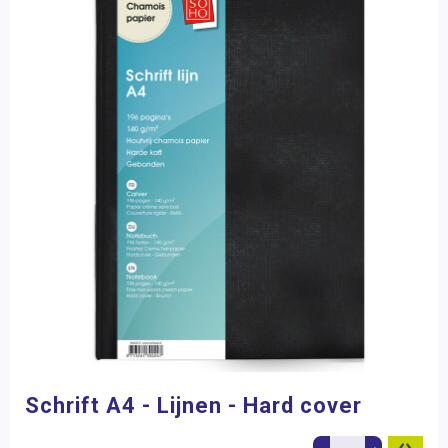
Schrift A4 - Lijnen - Hard cover