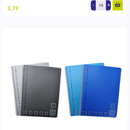
-
+
3,79