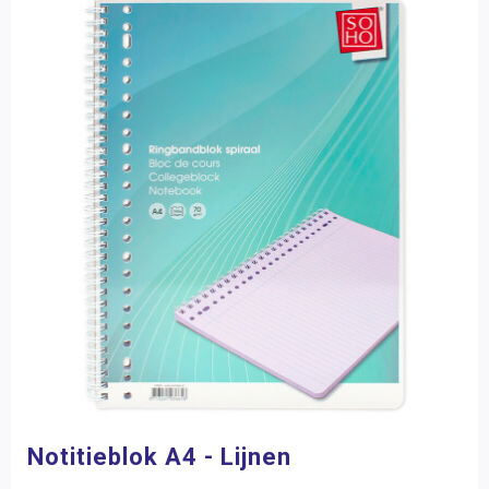
Notitieblok A4 - Lijnen