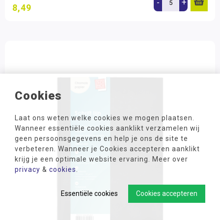
-
+
8,49
Cookies
Laat ons weten welke cookies we mogen plaatsen.
Wanneer essentiële cookies aanklikt verzamelen wij
geen persoonsgegevens en help je ons de site te
verbeteren. Wanneer je Cookies accepteren aanklikt
krijg je een optimale website ervaring. Meer over
privacy
&
cookies
.
Essentiële cookies
Cookies accepteren