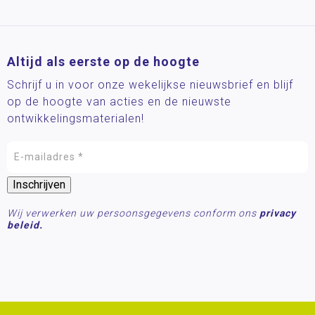
Altijd als eerste op de hoogte
Schrijf u in voor onze wekelijkse nieuwsbrief en blijf
op de hoogte van acties en de nieuwste
ontwikkelingsmaterialen!
Wij verwerken uw persoonsgegevens conform ons
privacy
beleid.