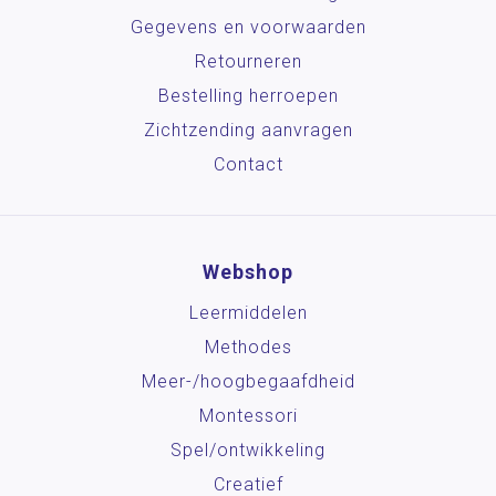
Gegevens en voorwaarden
Retourneren
Bestelling herroepen
Zichtzending aanvragen
Contact
Webshop
Leermiddelen
Methodes
Meer-/hoog­begaafdheid
Montessori
Spel/ontwikkeling
Creatief