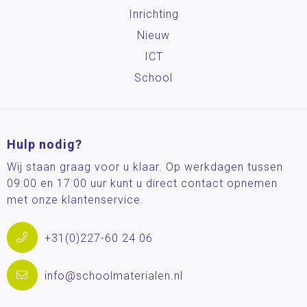
Inrichting
Nieuw
ICT
School
Hulp nodig?
Wij staan graag voor u klaar. Op werkdagen tussen
09:00 en 17:00 uur kunt u direct contact opnemen
met onze klantenservice.
+31(0)227-60 24 06
info@schoolmaterialen.nl