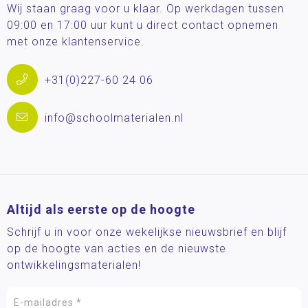
Wij staan graag voor u klaar. Op werkdagen tussen
09:00 en 17:00 uur kunt u direct contact opnemen
met onze klantenservice.
+31(0)227-60 24 06
info@schoolmaterialen.nl
Altijd als eerste op de hoogte
Schrijf u in voor onze wekelijkse nieuwsbrief en blijf
op de hoogte van acties en de nieuwste
ontwikkelingsmaterialen!