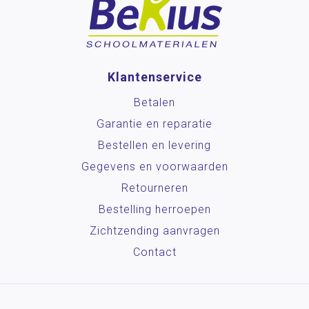
Klantenservice
Betalen
Garantie en reparatie
Bestellen en levering
Gegevens en voorwaarden
Retourneren
Bestelling herroepen
Zichtzending aanvragen
Contact