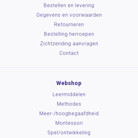
Bestellen en levering
Gegevens en voorwaarden
Retourneren
Bestelling herroepen
Zichtzending aanvragen
Contact
Webshop
Leermiddelen
Methodes
Meer-/hoog­begaafdheid
Montessori
Spel/ontwikkeling