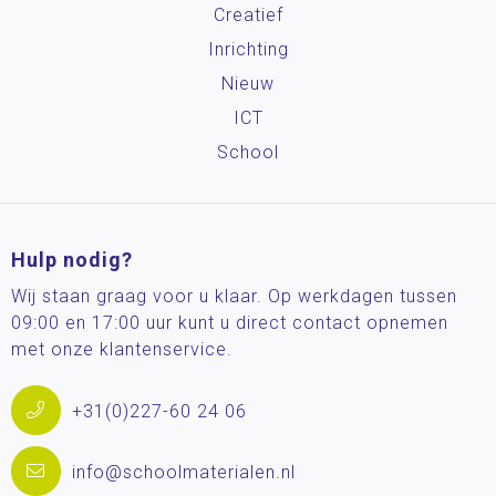
Creatief
Inrichting
Nieuw
ICT
School
Hulp nodig?
Wij staan graag voor u klaar. Op werkdagen tussen
09:00 en 17:00 uur kunt u direct contact opnemen
met onze klantenservice.
+31(0)227-60 24 06
info@schoolmaterialen.nl