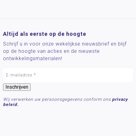
Altijd als eerste op de hoogte
Schrijf u in voor onze wekelijkse nieuwsbrief en blijf
op de hoogte van acties en de nieuwste
ontwikkelingsmaterialen!
Wij verwerken uw persoonsgegevens conform ons
privacy
beleid.