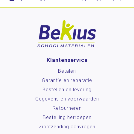
Klantenservice
Betalen
Garantie en reparatie
Bestellen en levering
Gegevens en voorwaarden
Retourneren
Bestelling herroepen
Zichtzending aanvragen