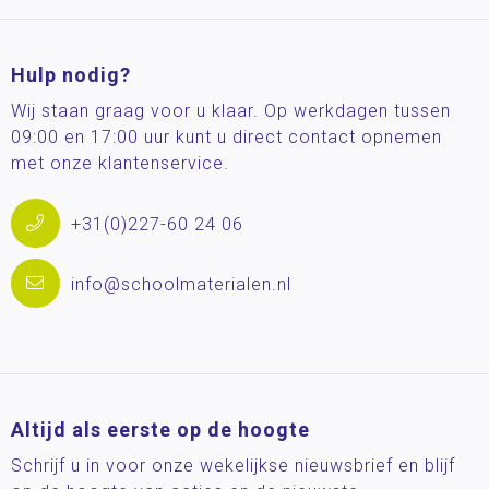
Hulp nodig?
Wij staan graag voor u klaar. Op werkdagen tussen
09:00 en 17:00 uur kunt u direct contact opnemen
met onze klantenservice.
+31(0)227-60 24 06
info@schoolmaterialen.nl
Altijd als eerste op de hoogte
Schrijf u in voor onze wekelijkse nieuwsbrief en blijf