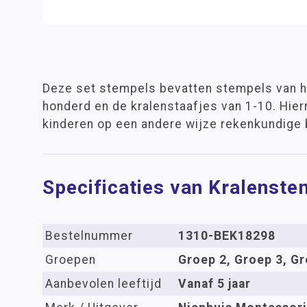
Deze set stempels bevatten stempels van h
honderd en de kralenstaafjes van 1-10. Hie
kinderen op een andere wijze rekenkundige
Specificaties van Kralenste
Bestelnummer
1310-BEK18298
Groepen
Groep 2, Groep 3, Gr
Aanbevolen leeftijd
Vanaf 5 jaar