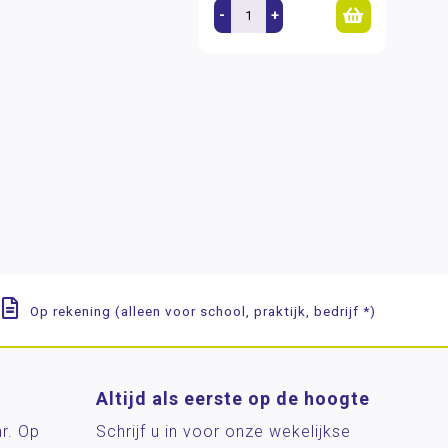
-
+
Op rekening (alleen voor school, praktijk, bedrijf *)
Altijd als eerste op de hoogte
ar. Op
Schrijf u in voor onze wekelijkse