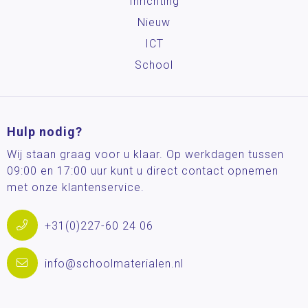
Inrichting
Nieuw
ICT
School
Hulp nodig?
Wij staan graag voor u klaar. Op werkdagen tussen
09:00 en 17:00 uur kunt u direct contact opnemen
met onze klantenservice.
+31(0)227-60 24 06
info@schoolmaterialen.nl