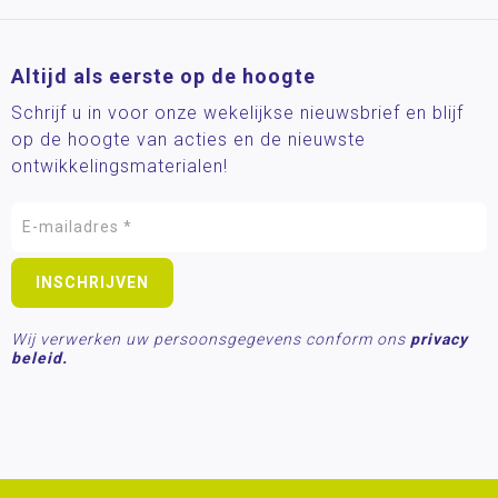
Altijd als eerste op de hoogte
Schrijf u in voor onze wekelijkse nieuwsbrief en blijf
op de hoogte van acties en de nieuwste
ontwikkelingsmaterialen!
Wij verwerken uw persoonsgegevens conform ons
privacy
beleid.