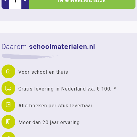
IN WINKELMANDJE
-
+
Daarom
schoolmaterialen.nl
Voor school en thuis
Gratis levering in Nederland v.a. € 100,-*
Alle boeken per stuk leverbaar
Meer dan 20 jaar ervaring