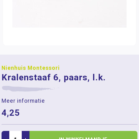
Nienhuis Montessori
Kralenstaaf 6, paars, l.k.
Meer informatie
4,25