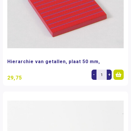
Hierarchie van getallen, plaat 50 mm,
-
+
29,75