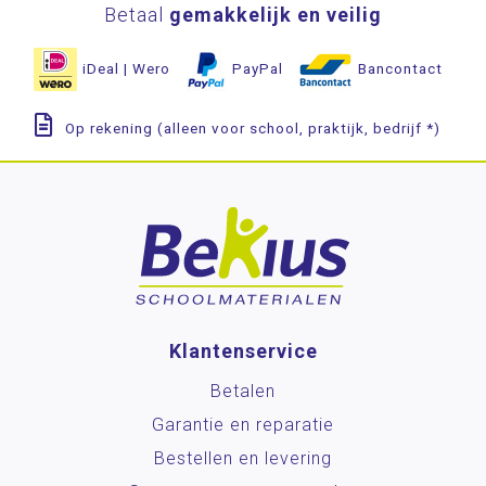
Betaal
gemakkelijk en veilig
iDeal | Wero
PayPal
Bancontact
Op rekening (alleen voor school, praktijk, bedrijf *)
Klantenservice
Betalen
Garantie en reparatie
Bestellen en levering