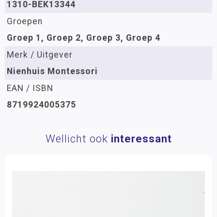
1310-BEK13344
Groepen
Groep 1, Groep 2, Groep 3, Groep 4
Merk / Uitgever
Nienhuis Montessori
EAN / ISBN
8719924005375
Wellicht ook
interessant