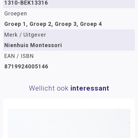
1310-BEK13316
Groepen
Groep 1, Groep 2, Groep 3, Groep 4
Merk / Uitgever
Nienhuis Montessori
EAN / ISBN
8719924005146
Wellicht ook
interessant