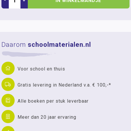
IN WINKELMANDJE
-
+
Daarom
schoolmaterialen.nl
Voor school en thuis
Gratis levering in Nederland v.a. € 100,-*
Alle boeken per stuk leverbaar
Meer dan 20 jaar ervaring