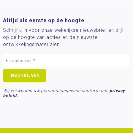
Altijd als eerste op de hoogte
Schrijf u in voor onze wekelijkse nieuwsbrief en blijf
op de hoogte van acties en de nieuwste
ontwikkelingsmaterialen!
Wij verwerken uw persoonsgegevens conform ons
privacy
beleid.