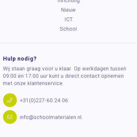
Inrichting
Nieuw
ICT
School
Hulp nodig?
Wij staan graag voor u klaar. Op werkdagen tussen
09:00 en 17:00 uur kunt u direct contact opnemen
met onze klantenservice.
+31(0)227-60 24 06
info@schoolmaterialen.nl