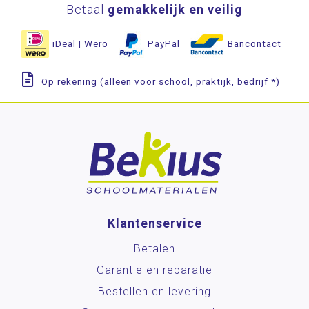
Betaal
gemakkelijk en veilig
iDeal | Wero
PayPal
Bancontact
Op rekening (alleen voor school, praktijk, bedrijf *)
Klantenservice
Betalen
Garantie en reparatie
Bestellen en levering