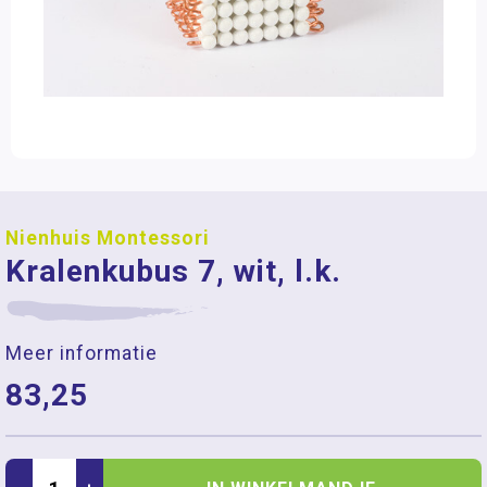
Nienhuis Montessori
Kralenkubus 7, wit, l.k.
Meer informatie
83,25