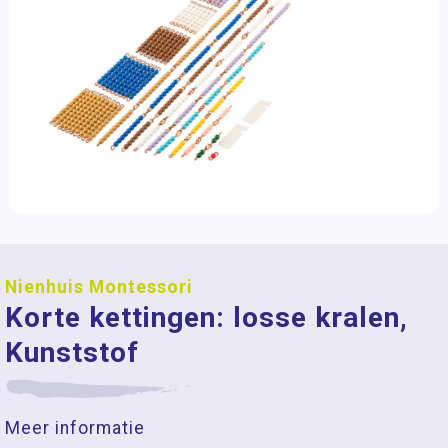
Nienhuis Montessori
Korte kettingen: losse kralen,
Kunststof
Meer informatie