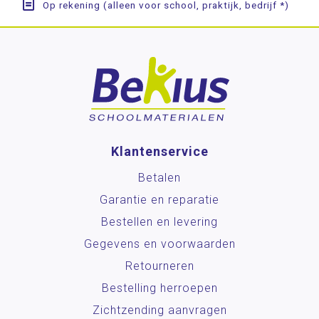
Op rekening (alleen voor school, praktijk, bedrijf *)
Klantenservice
Betalen
Garantie en reparatie
Bestellen en levering
Gegevens en voorwaarden
Retourneren
Bestelling herroepen
Zichtzending aanvragen