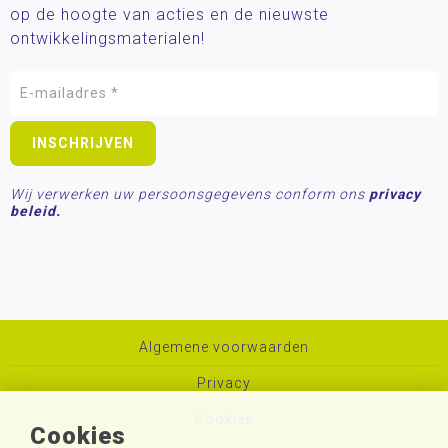
op de hoogte van acties en de nieuwste
ontwikkelingsmaterialen!
Wij verwerken uw persoonsgegevens conform ons
privacy
beleid.
Algemene voorwaarden
Privacy
Cookies
Cookies