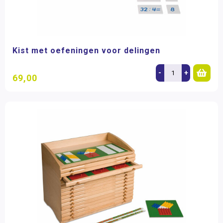
Kist met oefeningen voor delingen
-
+
69,00