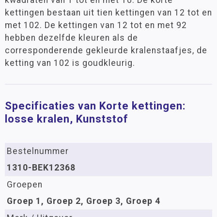
kwadraten van 1 tot en met 10. De korte
kettingen bestaan uit tien kettingen van 12 tot en
met 102. De kettingen van 12 tot en met 92
hebben dezelfde kleuren als de
corresponderende gekleurde kralenstaafjes, de
ketting van 102 is goudkleurig.
Specificaties van Korte kettingen:
losse kralen, Kunststof
Bestelnummer
1310-BEK12368
Groepen
Groep 1, Groep 2, Groep 3, Groep 4