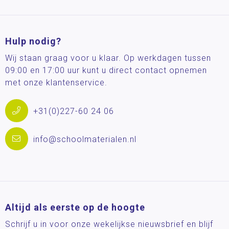
Hulp nodig?
Wij staan graag voor u klaar. Op werkdagen tussen
09:00 en 17:00 uur kunt u direct contact opnemen
met onze klantenservice.
+31(0)227-60 24 06
info@schoolmaterialen.nl
Altijd als eerste op de hoogte
Schrijf u in voor onze wekelijkse nieuwsbrief en blijf