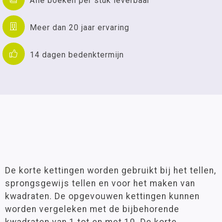
Alle boeken per stuk leverbaar
Meer dan 20 jaar ervaring
14 dagen bedenktermijn
De korte kettingen worden gebruikt bij het tellen,
sprongsgewijs tellen en voor het maken van
kwadraten. De opgevouwen kettingen kunnen
worden vergeleken met de bijbehorende