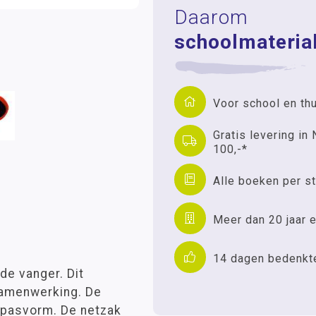
Daarom
schoolmaterial
Voor school en th
Gratis levering in 
100,-*
Alle boeken per st
Meer dan 20 jaar e
14 dagen bedenkt
 de vanger. Dit
samenwerking. De
 pasvorm. De netzak