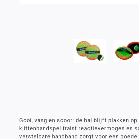
Gooi, vang en scoor: de bal blijft plakken op
klittenbandspel traint reactievermogen en 
verstelbare handband zorgt voor een goede