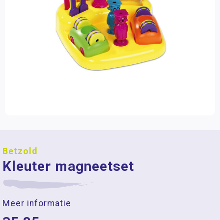
Betzold
Kleuter magneetset
Meer informatie