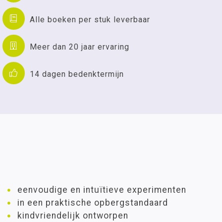
Alle boeken per stuk leverbaar
Meer dan 20 jaar ervaring
14 dagen bedenktermijn
eenvoudige en intuïtieve experimenten
in een praktische opbergstandaard
kindvriendelijk ontworpen