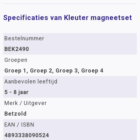
Specificaties van Kleuter magneetset
Bestelnummer
BEK2490
Groepen
Groep 1, Groep 2, Groep 3, Groep 4
Aanbevolen leeftijd
5 - 8 jaar
Merk / Uitgever
Betzold
EAN / ISBN
4893338090524