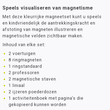
Speels visualiseren van magnetisme
Met deze kleurrijke magneetset kunt u speels
en kindvriendelijk de aantrekkingskracht en
afstoting van magneten illustreren en
magnetische velden zichtbaar maken.
Inhoud van elke set:
2 voertuigen
8 ringmagneten
1 ringstandaard
2 professoren
2 magnetische staven
1 liniaal
2 ijzeren poederdozen
1 activiteitenboek met pagina's die
gekopieerd kunnen worden