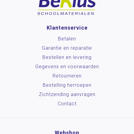
Klantenservice
Betalen
Garantie en reparatie
Bestellen en levering
Gegevens en voorwaarden
Retourneren
Bestelling herroepen
Zichtzending aanvragen
Contact
Webshop