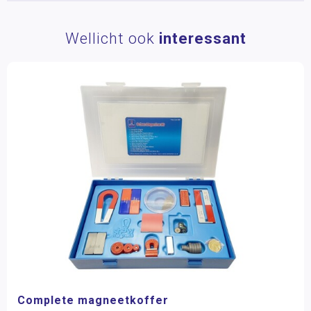
Wellicht ook
interessant
Complete magneetkoffer