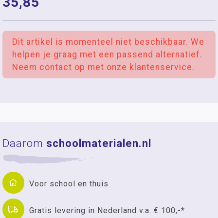
35,85
Dit artikel is momenteel niet beschikbaar. We
helpen je graag met een passend alternatief.
Neem contact op met onze klantenservice.
Daarom
schoolmaterialen.nl
Voor school en thuis
Gratis levering in Nederland v.a. € 100,-*