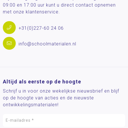
09:00 en 17:00 uur kunt u direct contact opnemen
met onze klantenservice.
+31(0)227-60 24 06
info@schoolmaterialen.nl
Altijd als eerste op de hoogte
Schrijf u in voor onze wekelijkse nieuwsbrief en blijf
op de hoogte van acties en de nieuwste
ontwikkelingsmaterialen!