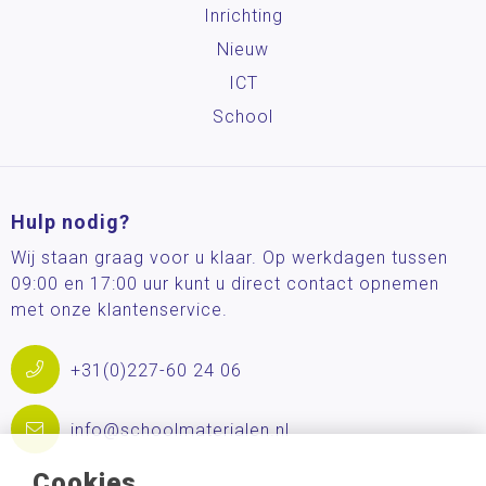
Inrichting
Nieuw
ICT
School
Hulp nodig?
Wij staan graag voor u klaar. Op werkdagen tussen
09:00 en 17:00 uur kunt u direct contact opnemen
met onze klantenservice.
+31(0)227-60 24 06
info@schoolmaterialen.nl
Cookies