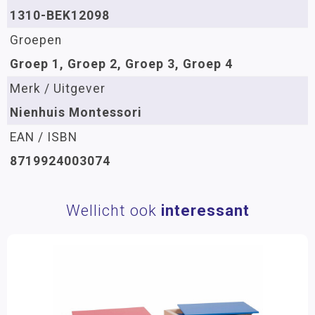
1310-BEK12098
Groepen
Groep 1, Groep 2, Groep 3, Groep 4
Merk / Uitgever
Nienhuis Montessori
EAN / ISBN
8719924003074
Wellicht ook
interessant