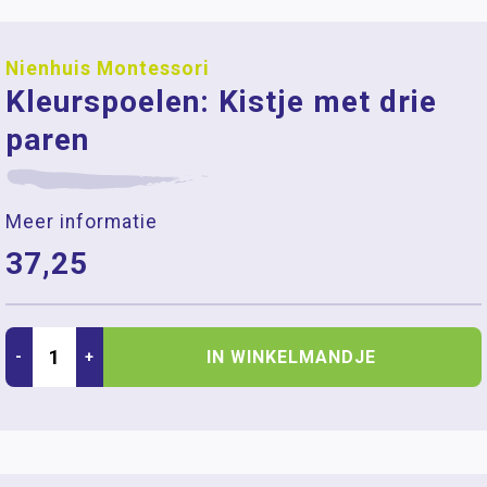
Nienhuis Montessori
Kleurspoelen: Kistje met drie
paren
Meer informatie
37,25
IN WINKELMANDJE
-
+