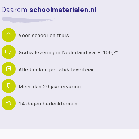
Daarom
schoolmaterialen.nl
Voor school en thuis
Gratis levering in Nederland v.a. € 100,-*
Alle boeken per stuk leverbaar
Meer dan 20 jaar ervaring
14 dagen bedenktermijn