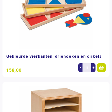
Gekleurde vierkanten: driehoeken en cirkels
-
+
158,00