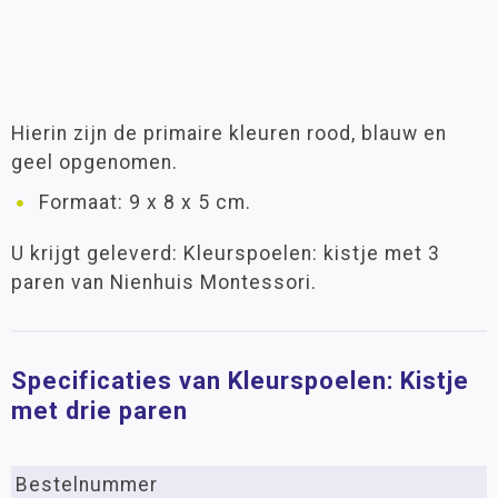
Hierin zijn de primaire kleuren rood, blauw en
geel opgenomen.
Formaat: 9 x 8 x 5 cm.
U krijgt geleverd: Kleurspoelen: kistje met 3
paren van Nienhuis Montessori.
Specificaties van Kleurspoelen: Kistje
met drie paren
Bestelnummer