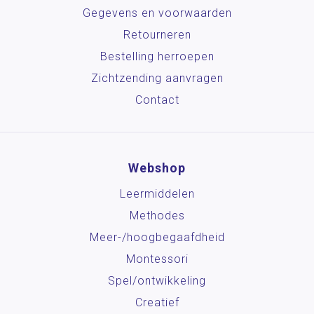
Gegevens en voorwaarden
Retourneren
Bestelling herroepen
Zichtzending aanvragen
Contact
Webshop
Leermiddelen
Methodes
Meer-/hoog­begaafdheid
Montessori
Spel/ontwikkeling
Creatief