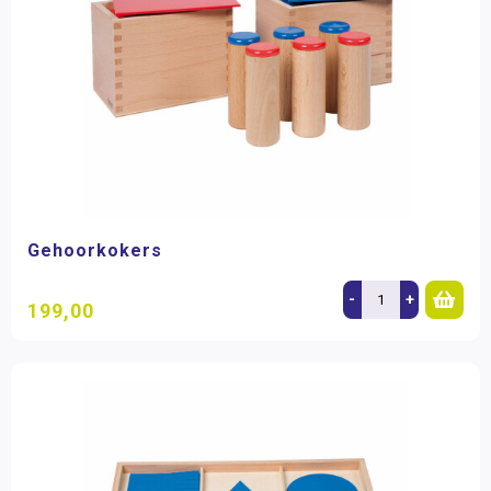
Gehoorkokers
-
+
199,00