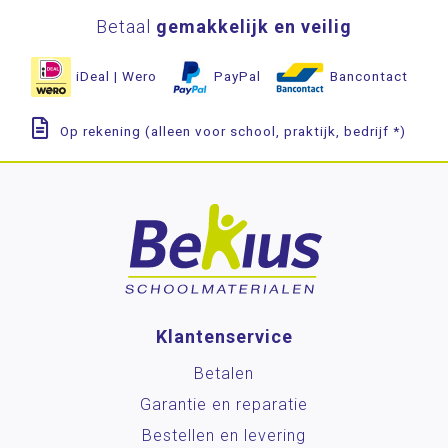
Betaal
gemakkelijk en veilig
iDeal | Wero
PayPal
Bancontact
Op rekening (alleen voor school, praktijk, bedrijf *)
Klantenservice
Betalen
Garantie en reparatie
Bestellen en levering